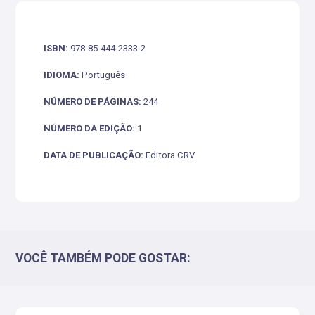
ISBN:
978-85-444-2333-2
IDIOMA:
Português
NÚMERO DE PÁGINAS:
244
NÚMERO DA EDIÇÃO:
1
DATA DE PUBLICAÇÃO:
Editora CRV
VOCÊ TAMBÉM PODE GOSTAR: