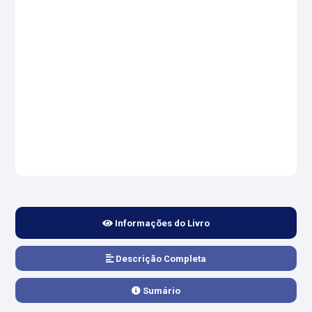
Informações do Livro
Descrição Completa
Sumário