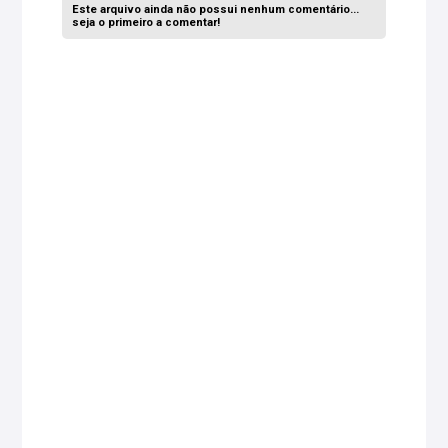
Este arquivo ainda não possui nenhum comentário...
seja o primeiro a comentar!