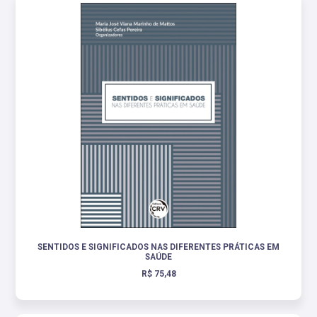
SENTIDOS E SIGNIFICADOS NAS DIFERENTES PRÁTICAS EM
SAÚDE
R$ 75,48