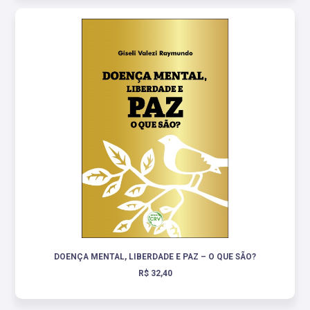
DOENÇA MENTAL, LIBERDADE E PAZ – O QUE SÃO?
R$ 32,40