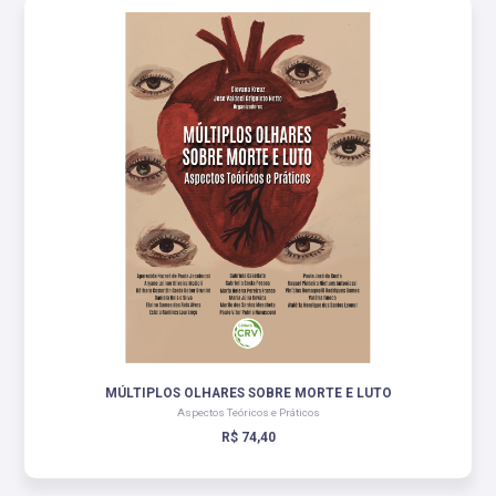
MÚLTIPLOS OLHARES SOBRE MORTE E LUTO
Aspectos Teóricos e Práticos
R$ 74,40