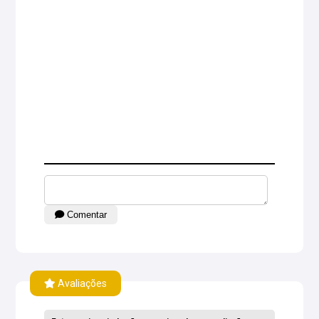
Comentar
Avaliações