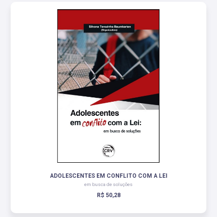
ADOLESCENTES EM CONFLITO COM A LEI
em busca de soluções
R$ 50,28