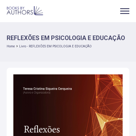
REFLEXÕES EM PSICOLOGIA E EDUCAÇÃO
Home
Livro - REFLEXÕES EM PSICOLOGIA E EDUCAÇÃO