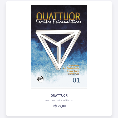
QUATTUOR
escritos psicanalíticos
R$ 29,88