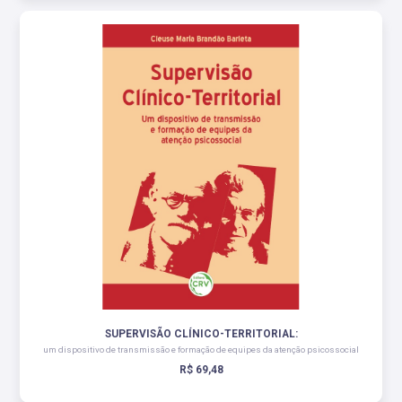
SUPERVISÃO CLÍNICO-TERRITORIAL:
um dispositivo de transmissão e formação de equipes da atenção psicossocial
R$ 69,48