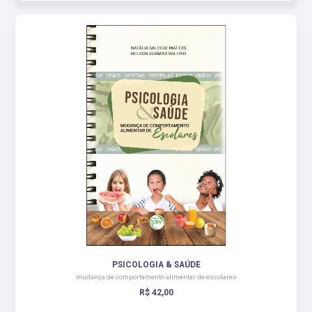
PSICOLOGIA & SAÚDE
mudança de comportamento alimentar de escolares
R$ 42,00