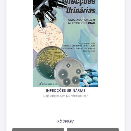
INFECÇÕES URINÁRIAS
Uma Abordagem Multidisciplinar
R$ 390,97