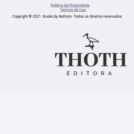
Política de Privacidade
Termos de Uso
Copyright © 2021. Books by Authors. Todos os direitos reservados