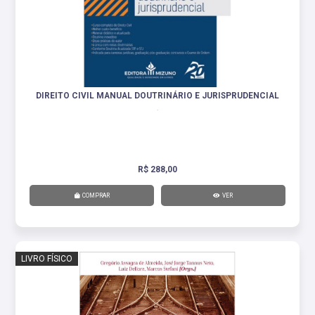
DIREITO CIVIL MANUAL DOUTRINÁRIO E JURISPRUDENCIAL
.
R$ 288,00
COMPRAR
VER
LIVRO FÍSICO