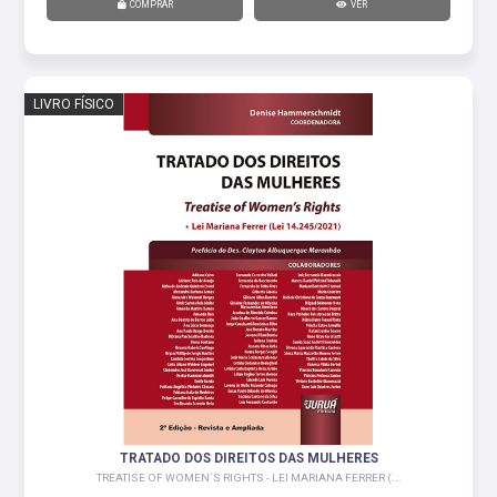
COMPRAR
VER
LIVRO FÍSICO
TRATADO DOS DIREITOS DAS MULHERES
TREATISE OF WOMEN´S RIGHTS - LEI MARIANA FERRER (...