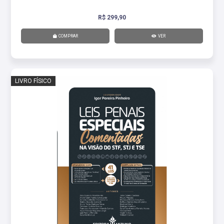
R$ 299,90
COMPRAR
VER
LIVRO FÍSICO