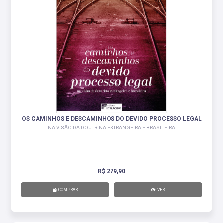
OS CAMINHOS E DESCAMINHOS DO DEVIDO PROCESSO LEGAL
NA VISÃO DA DOUTRINA ESTRANGEIRA E BRASILEIRA
R$ 279,90
COMPRAR
VER