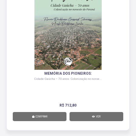
MEMÓRIA DOS PIONEIROS:
Cidade Gaúcha – 70 anos: Colonização no noroe...
R$ 712,80
COMPRAR
VER