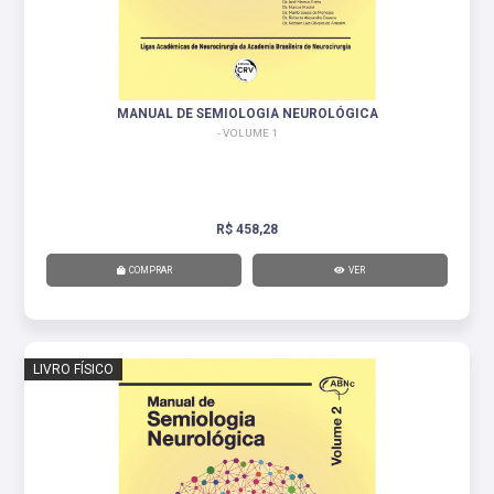
MANUAL DE SEMIOLOGIA NEUROLÓGICA
- VOLUME 1
R$ 458,28
COMPRAR
VER
LIVRO FÍSICO