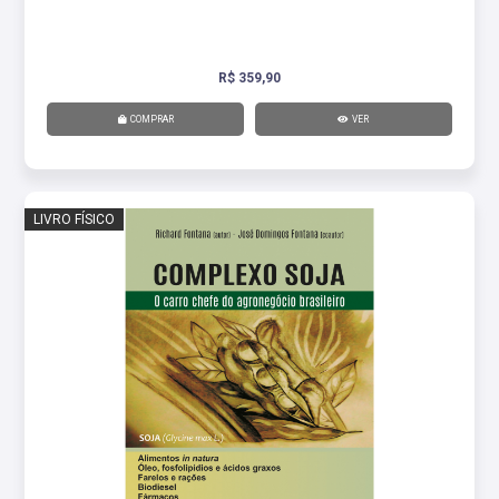
R$ 359,90
COMPRAR
VER
LIVRO FÍSICO