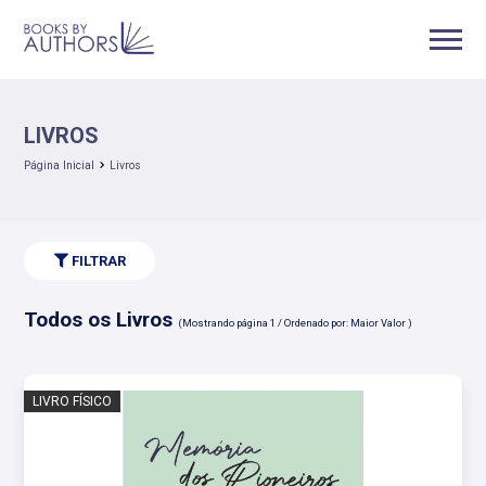
LIVROS
Página Inicial
Livros
FILTRAR
Todos os Livros
(Mostrando página 1 / Ordenado por: Maior Valor )
LIVRO FÍSICO