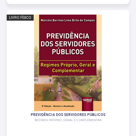
LIVRO FÍSICO
PREVIDÊNCIA DOS SERVIDORES PÚBLICOS
REGIMES PRÓPRIO, GERAL E COMPLEMENTAR