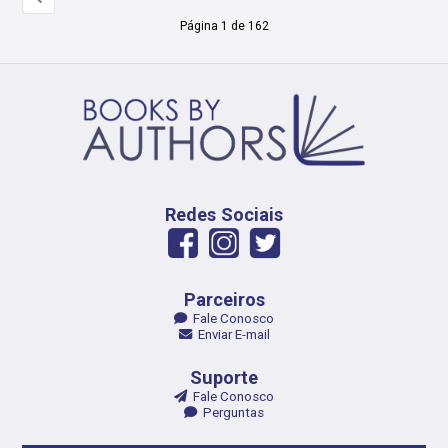
Página 1 de 162
Redes Sociais
Parceiros
Fale Conosco
Enviar E-mail
Suporte
Fale Conosco
Perguntas