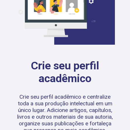
Crie seu perfil
acadêmico
Crie seu perfil acadêmico e centralize
toda a sua produção intelectual em um
único lugar. Adicione artigos, capítulos,
livros e outros materiais de sua autoria,
organize suas publicações e fortaleça