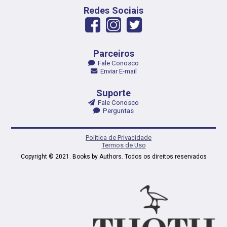
Redes Sociais
Parceiros
Fale Conosco
Enviar E-mail
Suporte
Fale Conosco
Perguntas
Política de Privacidade
Termos de Uso
Copyright © 2021. Books by Authors. Todos os direitos reservados