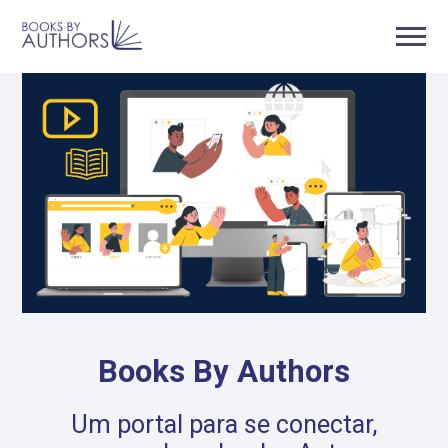
Books By Authors
Um portal para se conectar,