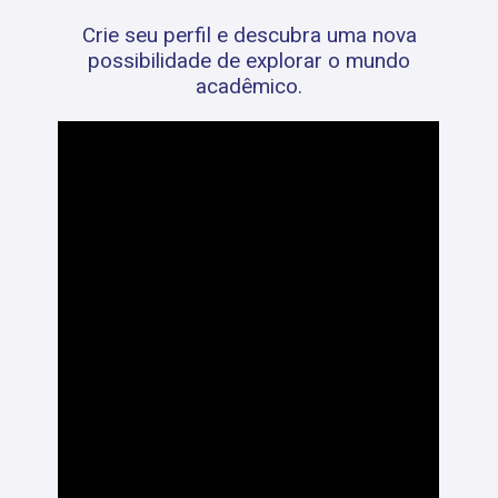
Crie seu perfil e descubra uma nova
possibilidade de explorar o mundo
acadêmico.