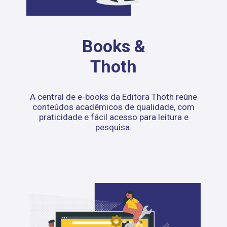
Books &
Thoth
A central de e-books da Editora Thoth reúne
conteúdos acadêmicos de qualidade, com
praticidade e fácil acesso para leitura e
pesquisa.