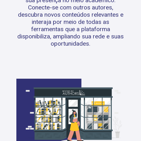
sua presença no meio acadêmico.
Conecte-se com outros autores,
descubra novos conteúdos relevantes e
interaja por meio de todas as
ferramentas que a plataforma
disponibiliza, ampliando sua rede e suas
oportunidades.