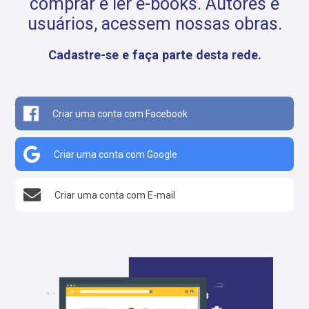
comprar e ler e-books. Autores e
usuários, acessem nossas obras.
Cadastre-se e faça parte desta rede.
Criar uma conta com Facebook
Criar uma conta com Google
Criar uma conta com E-mail