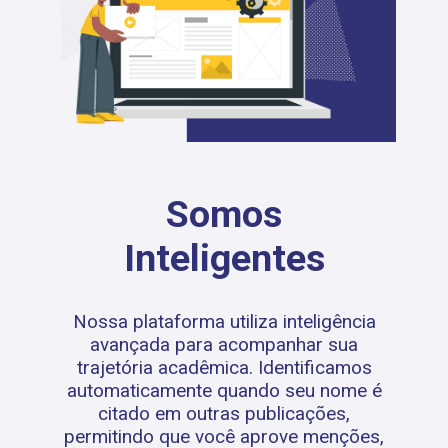
Somos
Inteligentes
Nossa plataforma utiliza inteligência
avançada para acompanhar sua
trajetória acadêmica. Identificamos
automaticamente quando seu nome é
citado em outras publicações,
permitindo que você aprove menções,