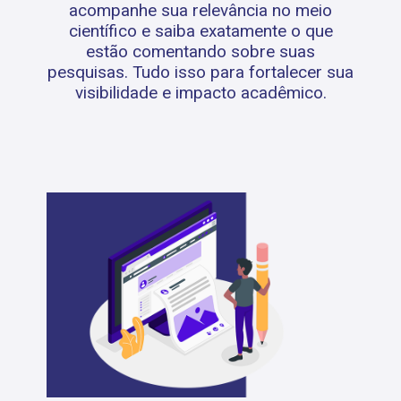
acompanhe sua relevância no meio
científico e saiba exatamente o que
estão comentando sobre suas
pesquisas. Tudo isso para fortalecer sua
visibilidade e impacto acadêmico.