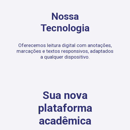
Nossa
Tecnologia
Oferecemos leitura digital com anotações,
marcações e textos responsivos, adaptados
a qualquer dispositivo.
Sua nova
plataforma
acadêmica