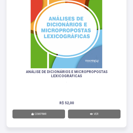
ANÁLISE DE DICIONÁRIOS E MICROPROPOSTAS
LEXICOGRÁFICAS
.
R$ 52,00
COMPRAR
VER