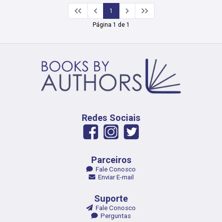
1
Página 1 de 1
Redes Sociais
Parceiros
Fale Conosco
Enviar E-mail
Suporte
Fale Conosco
Perguntas