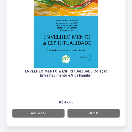
ENVELHECIMENTO & ESPIRITUALIDADE Coleção
Envelhecimento e Vida Familiar
R$ 47,88
COMPRAR
VER