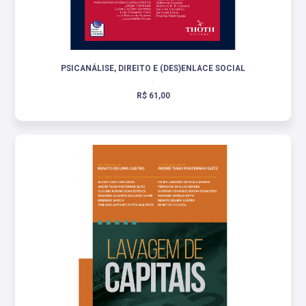
PSICANÁLISE, DIREITO E (DES)ENLACE SOCIAL
.
R$ 61,00