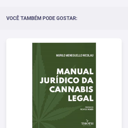
VOCÊ TAMBÉM PODE GOSTAR: