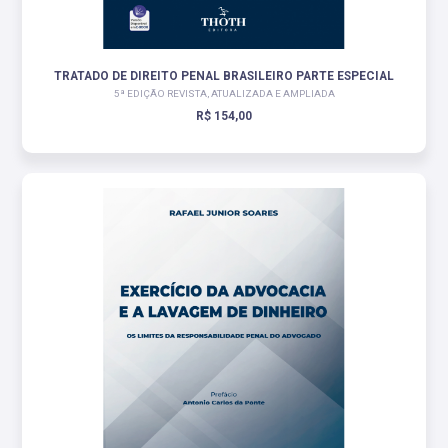
TRATADO DE DIREITO PENAL BRASILEIRO PARTE ESPECIAL
5ª EDIÇÃO REVISTA, ATUALIZADA E AMPLIADA
R$ 154,00