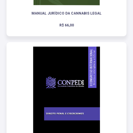
MANUAL JURÍDICO DA CANNABIS LEGAL
.
R$ 66,00