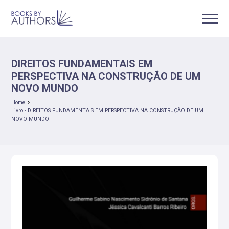
DIREITOS FUNDAMENTAIS EM
PERSPECTIVA NA CONSTRUÇÃO DE UM
NOVO MUNDO
Home
Livro - DIREITOS FUNDAMENTAIS EM PERSPECTIVA NA CONSTRUÇÃO DE UM
NOVO MUNDO