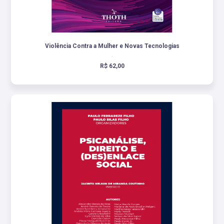
Violência Contra a Mulher e Novas Tecnologias
.
R$ 62,00