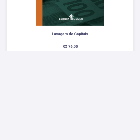
Lavagem de Capitais
.
R$ 76,00