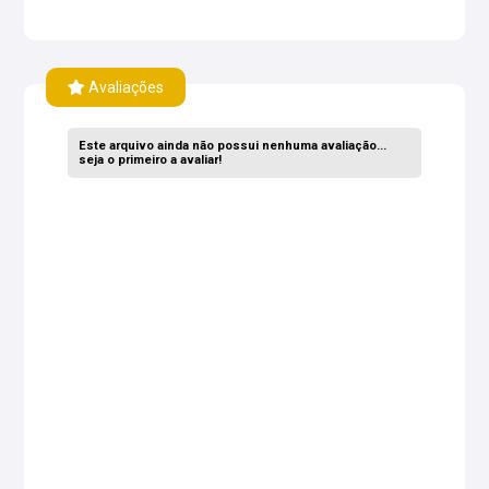
Avaliações
Este arquivo ainda não possui nenhuma avaliação...
seja o primeiro a avaliar!