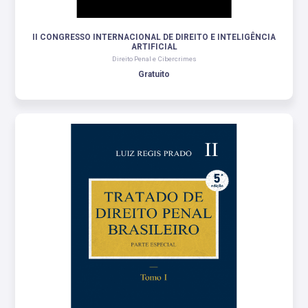
II CONGRESSO INTERNACIONAL DE DIREITO E INTELIGÊNCIA
ARTIFICIAL
Direito Penal e Cibercrimes
Gratuito