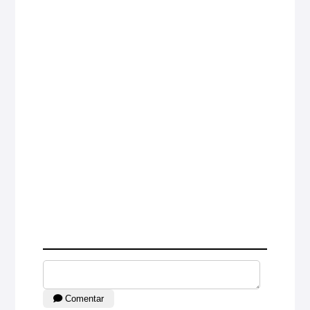
Comentar