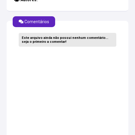
Comentários
Este arquivo ainda não possui nenhum comentário...
seja o primeiro a comentar!