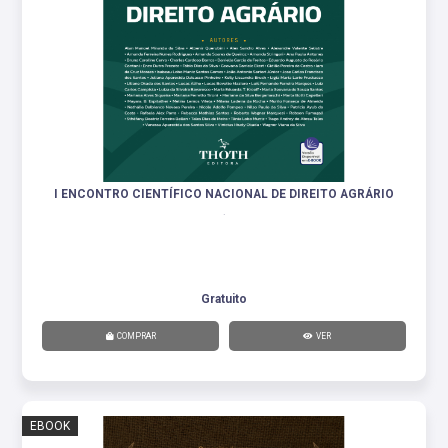
I ENCONTRO CIENTÍFICO NACIONAL DE DIREITO AGRÁRIO
.
Gratuito
COMPRAR
VER
EBOOK