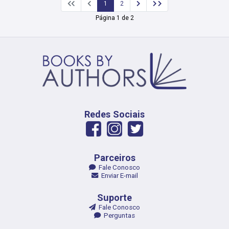
1
2
Página 1 de 2
Redes Sociais
Parceiros
Fale Conosco
Enviar E-mail
Suporte
Fale Conosco
Perguntas