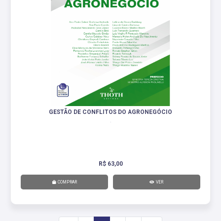
GESTÃO DE CONFLITOS DO AGRONEGÓCIO
.
R$ 63,00
COMPRAR
VER