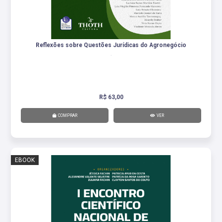
Reflexões sobre Questões Jurídicas do Agronegócio
.
R$ 63,00
COMPRAR
VER
EBOOK