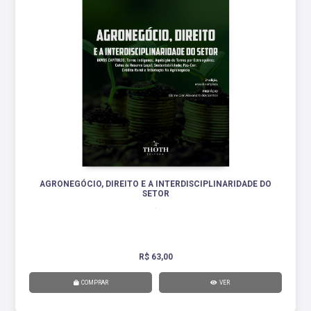
AGRONEGÓCIO, DIREITO E A INTERDISCIPLINARIDADE DO
SETOR
.
R$ 63,00
COMPRAR
VER