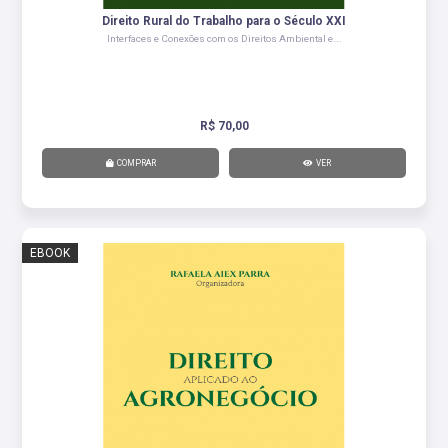
Direito Rural do Trabalho para o Século XXI
Interfaces e Conexões com os Direitos Ambiental e...
R$ 70,00
COMPRAR
VER
EBOOK