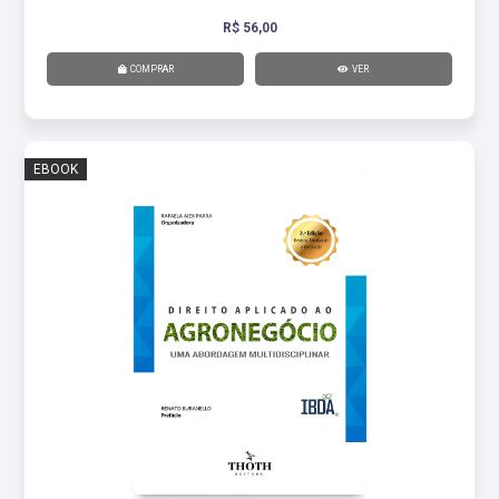
R$ 56,00
COMPRAR
VER
EBOOK