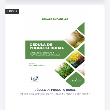
EBOOK
CÉDULA DE PRODUTO RURAL
MERCADOS AGRÍCOLAS E FINANCIAMENTO DA PRODUÇÃO