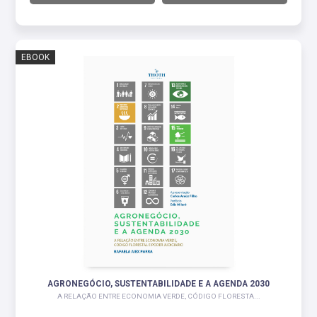
EBOOK
AGRONEGÓCIO, SUSTENTABILIDADE E A AGENDA 2030
A RELAÇÃO ENTRE ECONOMIA VERDE, CÓDIGO FLORESTA...