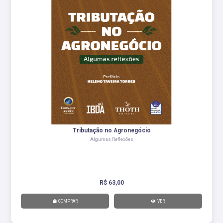
Tributação no Agronegócio
Algumas Reflexões
R$ 63,00
COMPRAR
VER