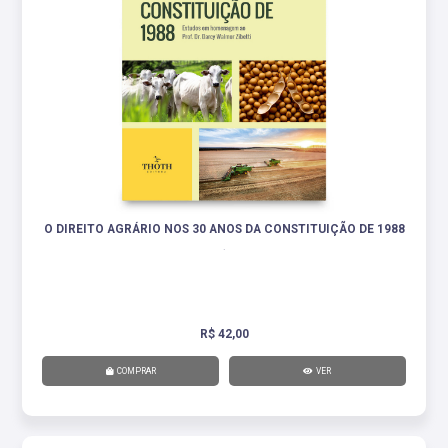
O DIREITO AGRÁRIO NOS 30 ANOS DA CONSTITUIÇÃO DE 1988
.
R$ 42,00
COMPRAR
VER