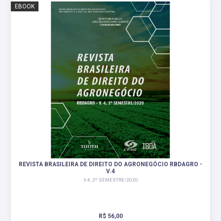
EBOOK
REVISTA BRASILEIRA DE DIREITO DO AGRONEGÓCIO RBDAGRO -
V.4
V.4, 2º SEMESTRE/2020
R$ 56,00