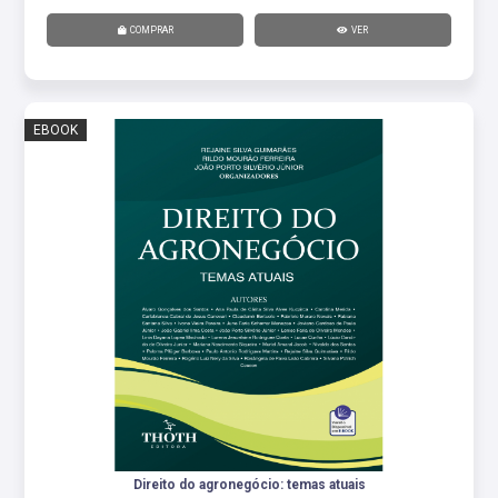
COMPRAR
VER
EBOOK
Direito do agronegócio: temas atuais