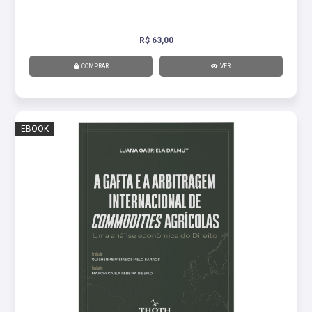
R$ 63,00
COMPRAR
VER
EBOOK