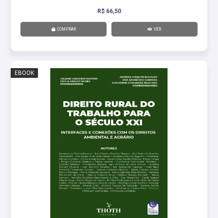
R$ 66,50
COMPRAR
VER
EBOOK