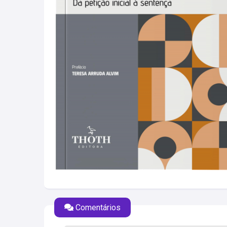
Comentários