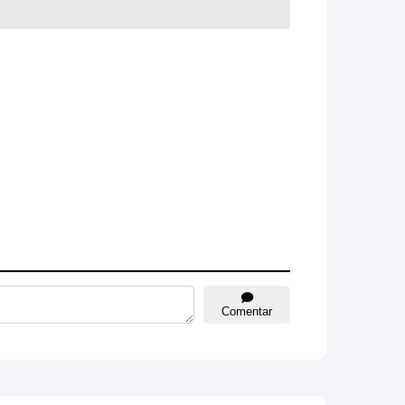
Comentar