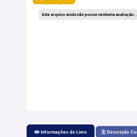
Este arquivo ainda não possui nenhuma avaliação... 
Informações do Livro
Descrição Co