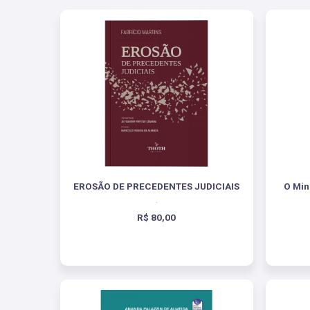
EROSÃO DE PRECEDENTES JUDICIAIS
O Min
.
R$ 80,00