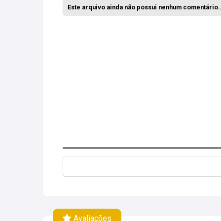
Este arquivo ainda não possui nenhum comentário..
Avaliações