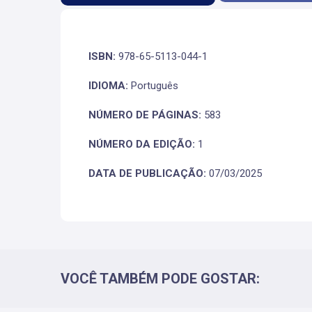
ISBN:
978-65-5113-044-1
IDIOMA:
Português
NÚMERO DE PÁGINAS:
583
NÚMERO DA EDIÇÃO:
1
DATA DE PUBLICAÇÃO:
07/03/2025
VOCÊ TAMBÉM PODE GOSTAR: