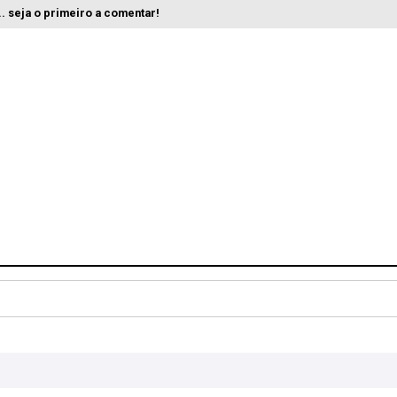
. seja o primeiro a comentar!