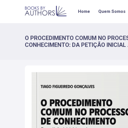
Home
Quem Somos
O PROCEDIMENTO COMUM NO PROCE
CONHECIMENTO: DA PETIÇÃO INICIAL