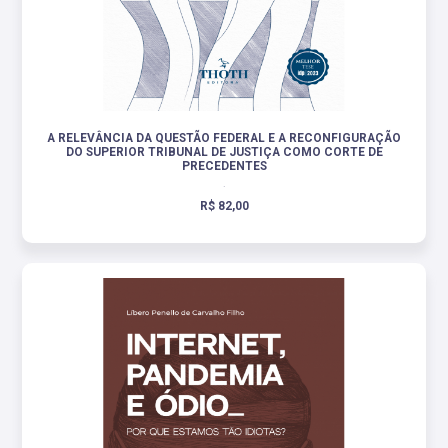
A RELEVÂNCIA DA QUESTÃO FEDERAL E A RECONFIGURAÇÃO
DO SUPERIOR TRIBUNAL DE JUSTIÇA COMO CORTE DE
PRECEDENTES
.
R$ 82,00