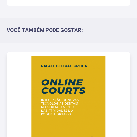
VOCÊ TAMBÉM PODE GOSTAR: