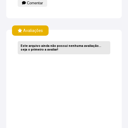
Comentar
Avaliações
Este arquivo ainda não possui nenhuma avaliação...
seja o primeiro a avaliar!