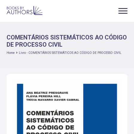
COMENTÁRIOS SISTEMÁTICOS AO CÓDIGO
DE PROCESSO CIVIL
Home
Livro - COMENTÁRIOS SISTEMÁTICOS AO CÓDIGO DE PROCESSO CIVIL