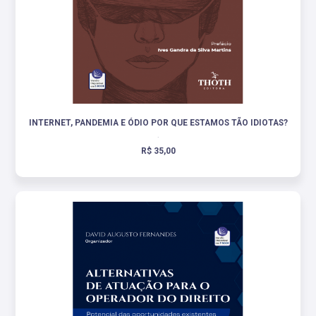
INTERNET, PANDEMIA E ÓDIO POR QUE ESTAMOS TÃO IDIOTAS?
.
R$ 35,00