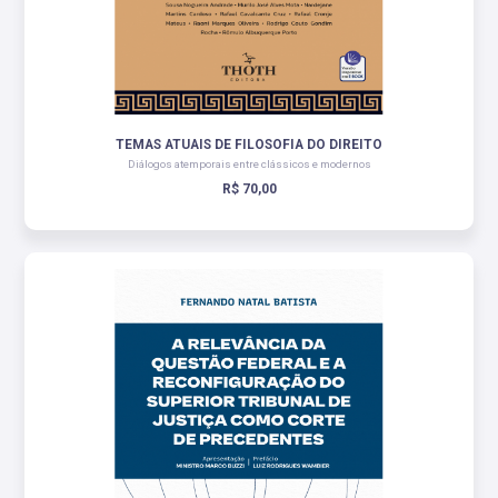
TEMAS ATUAIS DE FILOSOFIA DO DIREITO
Diálogos atemporais entre clássicos e modernos
R$ 70,00