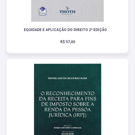
EQUIDADE E APLICAÇÃO DO DIREITO 2ª EDIÇÃO
.
R$ 57,00