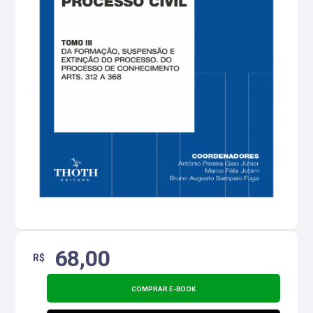
68,00
R$
COMPRAR E-BOOK