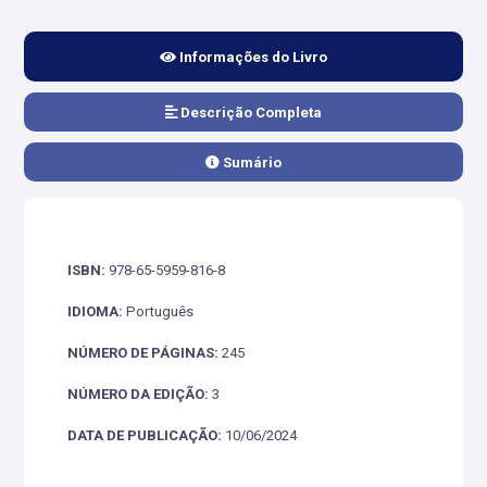
Informações do Livro
Descrição Completa
Sumário
ISBN:
978-65-5959-816-8
IDIOMA:
Português
NÚMERO DE PÁGINAS:
245
NÚMERO DA EDIÇÃO:
3
DATA DE PUBLICAÇÃO:
10/06/2024