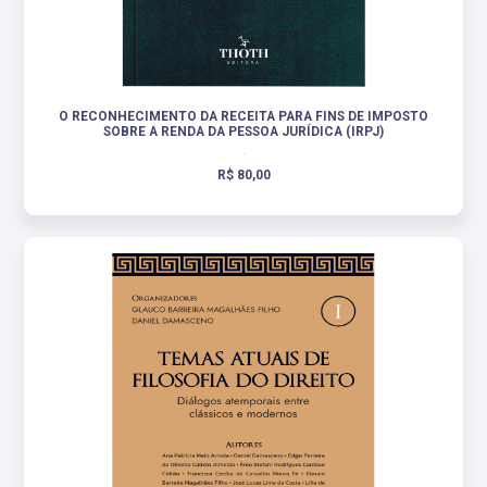
O RECONHECIMENTO DA RECEITA PARA FINS DE IMPOSTO
SOBRE A RENDA DA PESSOA JURÍDICA (IRPJ)
.
R$ 80,00