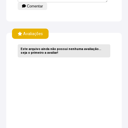
Comentar
Avaliações
Este arquivo ainda não possui nenhuma avaliação...
seja o primeiro a avaliar!