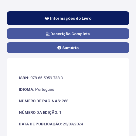
Informações do Livro
Descrição Completa
Sumário
ISBN:
978-65-5959-738-3
IDIOMA:
Português
NÚMERO DE PÁGINAS:
268
NÚMERO DA EDIÇÃO:
1
DATA DE PUBLICAÇÃO:
25/09/2024