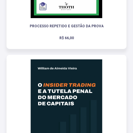
PROCESSO REPETIDO E GESTÃO DA PROVA
.
R$ 66,00