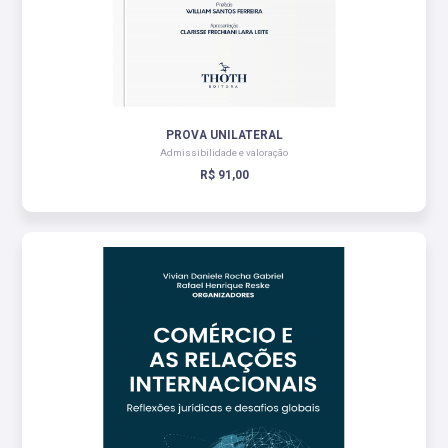
PROVA UNILATERAL
Admissibilidade e valoração
R$ 91,00