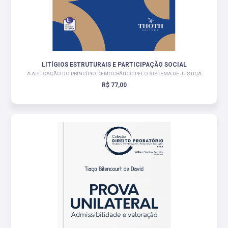
LITÍGIOS ESTRUTURAIS E PARTICIPAÇÃO SOCIAL
A APLICAÇÃO DO PRINCÍPIO DEMOCRÁTICO PELO SISTEMA DE JUSTIÇA
R$ 77,00