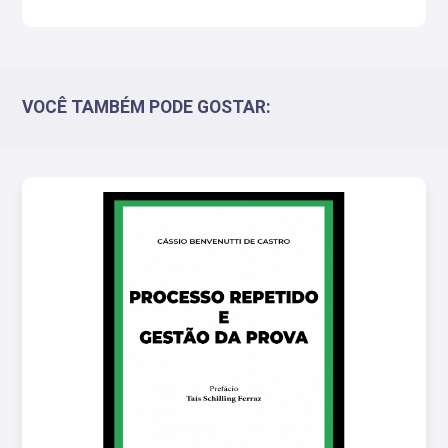
VOCÊ TAMBÉM PODE GOSTAR: