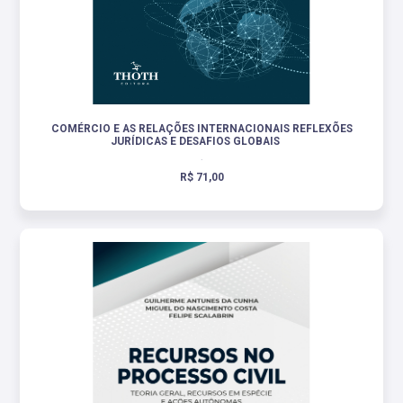
COMÉRCIO E AS RELAÇÕES INTERNACIONAIS REFLEXÕES
JURÍDICAS E DESAFIOS GLOBAIS
.
R$ 71,00