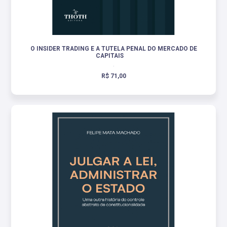
O INSIDER TRADING E A TUTELA PENAL DO MERCADO DE
CAPITAIS
.
R$ 71,00