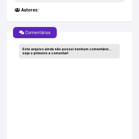
Autores:
Comentários
Este arquivo ainda não possui nenhum comentário...
seja o primeiro a comentar!