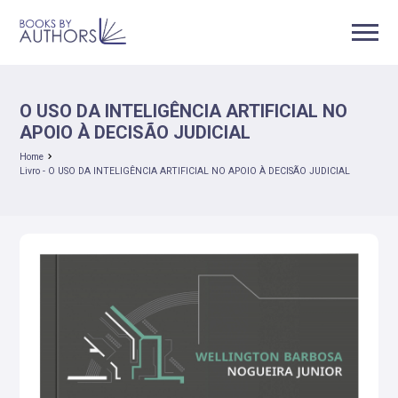
O USO DA INTELIGÊNCIA ARTIFICIAL NO
APOIO À DECISÃO JUDICIAL
Home
Livro - O USO DA INTELIGÊNCIA ARTIFICIAL NO APOIO À DECISÃO JUDICIAL