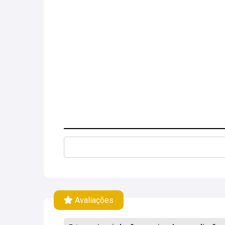
Avaliações