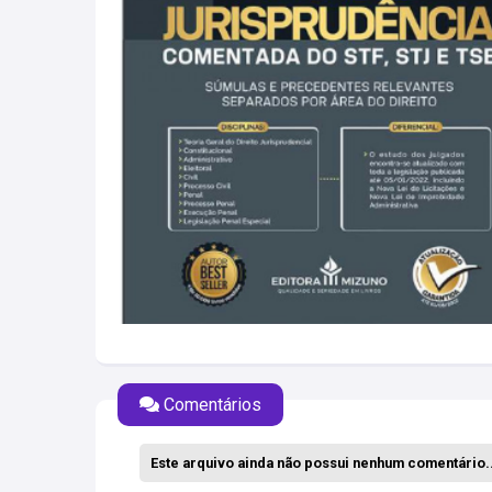
Comentários
Este arquivo ainda não possui nenhum comentário..