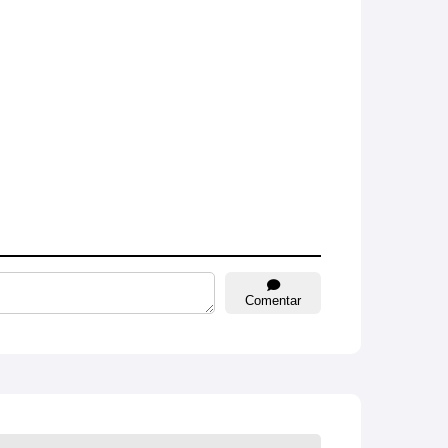
Comentar