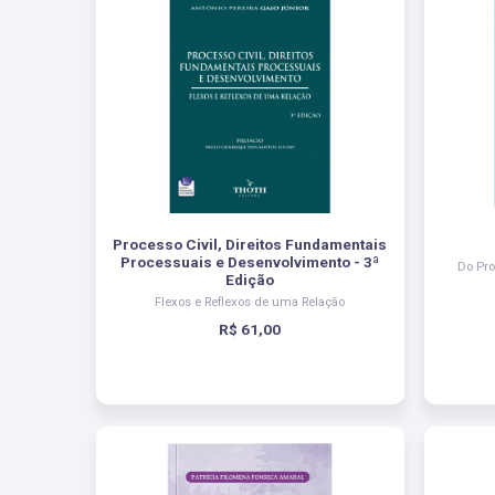
Processo Civil, Direitos Fundamentais
Processuais e Desenvolvimento - 3ª
Do Pro
Edição
Flexos e Reflexos de uma Relação
R$ 61,00