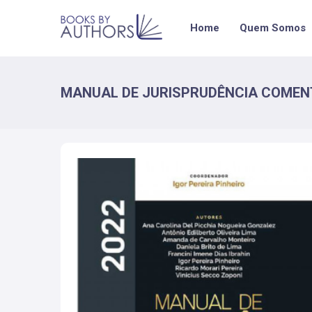
Home
Quem Somos
MANUAL DE JURISPRUDÊNCIA COMENTA