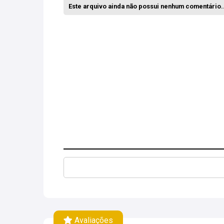
Este arquivo ainda não possui nenhum comentário..
Avaliações