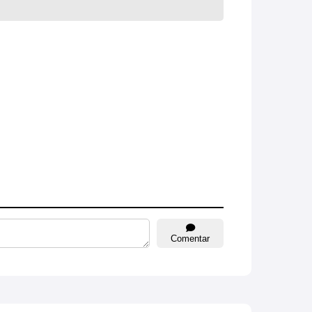
Comentar