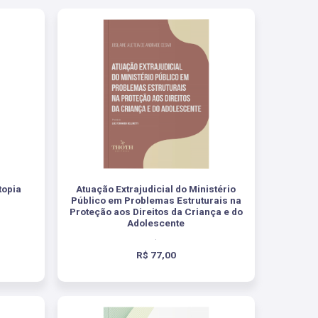
topia
Atuação Extrajudicial do Ministério
Público em Problemas Estruturais na
Proteção aos Direitos da Criança e do
Adolescente
.
R$ 77,00