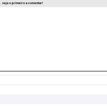
. seja o primeiro a comentar!