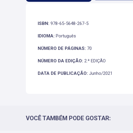
ISBN:
978-65-5648-267-5
IDIOMA:
Português
NÚMERO DE PÁGINAS:
70
NÚMERO DA EDIÇÃO:
2.ª EDIÇÃO
DATA DE PUBLICAÇÃO:
Junho/2021
VOCÊ TAMBÉM PODE GOSTAR: