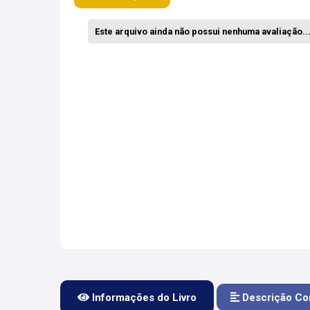
Este arquivo ainda não possui nenhuma avaliação... 
Informações do Livro
Descrição Co