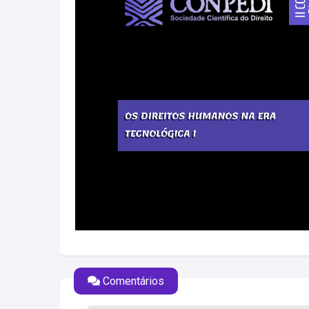
Comentários