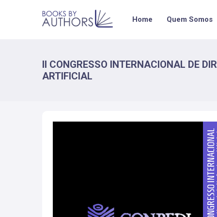
Home
Quem Somos
II CONGRESSO INTERNACIONAL DE DIR
ARTIFICIAL