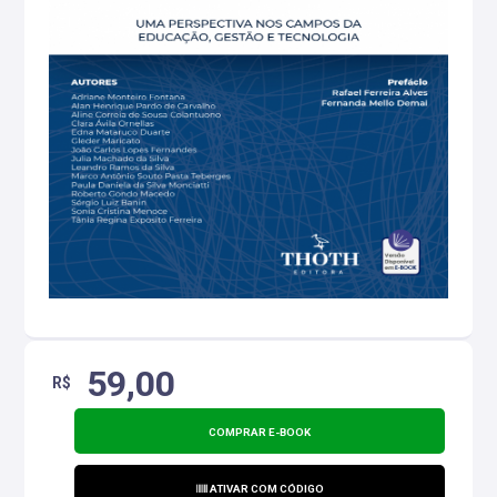
59,00
R$
COMPRAR E-BOOK
ATIVAR COM CÓDIGO