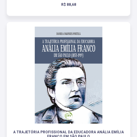
R$ 88,68
A TRAJETÓRIA PROFISSIONAL DA EDUCADORA ANÁLIA EMÍLIA
FRANCO EM SÃO PAULO