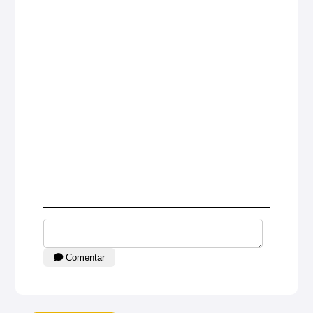
Comentar