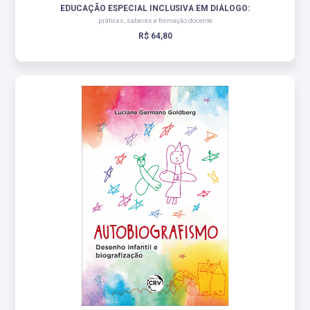
EDUCAÇÃO ESPECIAL INCLUSIVA EM DIÁLOGO:
práticas, saberes e formação docente
R$ 64,80