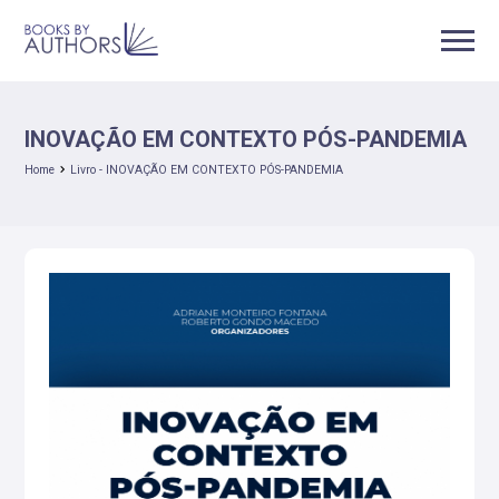
INOVAÇÃO EM CONTEXTO PÓS-PANDEMIA
Home
Livro - INOVAÇÃO EM CONTEXTO PÓS-PANDEMIA