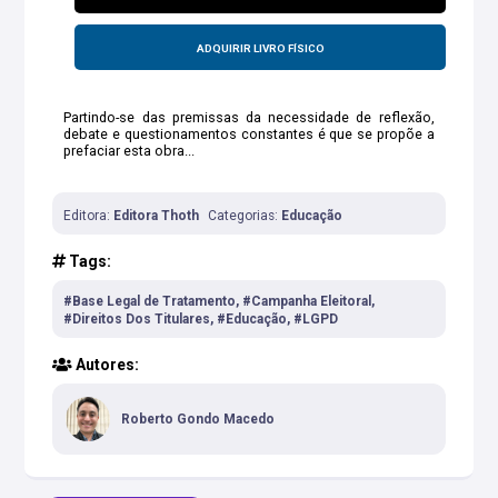
ADQUIRIR LIVRO FÍSICO
Partindo-se das premissas da necessidade de reflexão,
debate e questionamentos constantes é que se propõe a
prefaciar esta obra...
Editora:
Editora Thoth
Categorias:
Educação
Tags:
#Base Legal de Tratamento, #Campanha Eleitoral,
#Direitos Dos Titulares, #Educação, #LGPD
Autores:
Roberto Gondo Macedo