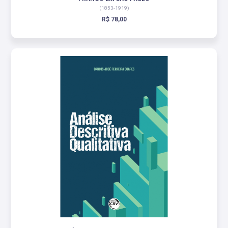
(1853-1919)
R$ 78,00