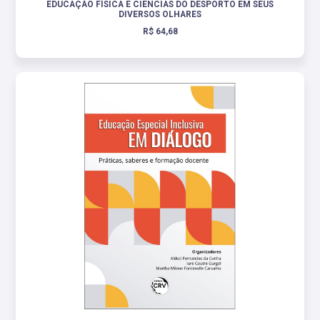
EDUCAÇÃO FÍSICA E CIÊNCIAS DO DESPORTO EM SEUS
DIVERSOS OLHARES
R$ 64,68