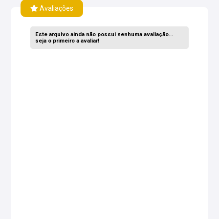
Avaliações
Este arquivo ainda não possui nenhuma avaliação...
seja o primeiro a avaliar!