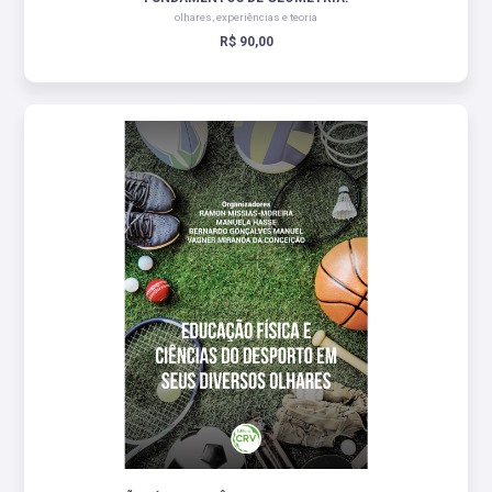
olhares, experiências e teoria
R$ 90,00