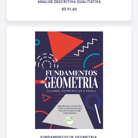
ANÁLISE DESCRITIVA QUALITATIVA
R$ 51,60
FUNDAMENTOS DE GEOMETRIA: