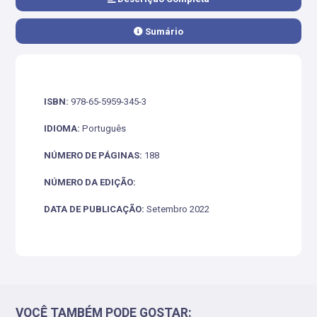
Sumário
ISBN:
978-65-5959-345-3
IDIOMA:
Português
NÚMERO DE PÁGINAS:
188
NÚMERO DA EDIÇÃO:
DATA DE PUBLICAÇÃO:
Setembro 2022
VOCÊ TAMBÉM PODE GOSTAR: