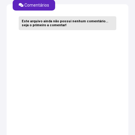
Comentários
Este arquivo ainda não possui nenhum comentário...
seja o primeiro a comentar!