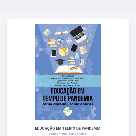
EDUCAÇÃO EM TEMPO DE PANDEMIA:
como aprendi, como ensinei