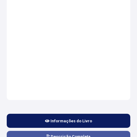
Informações do Livro
Descrição Completa