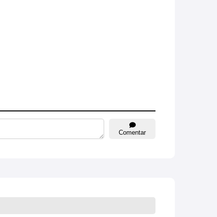
Comentar