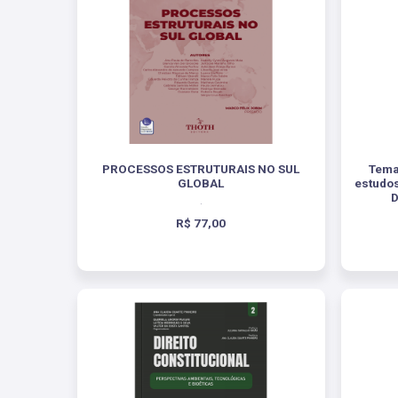
PROCESSOS ESTRUTURAIS NO SUL
Tema
GLOBAL
estudo
D
.
R$ 77,00