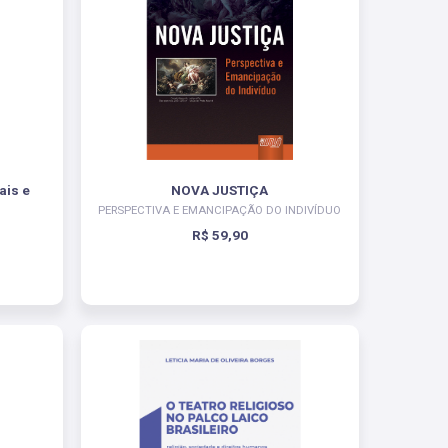
ais e
NOVA JUSTIÇA
PERSPECTIVA E EMANCIPAÇÃO DO INDIVÍDUO
R$ 59,90