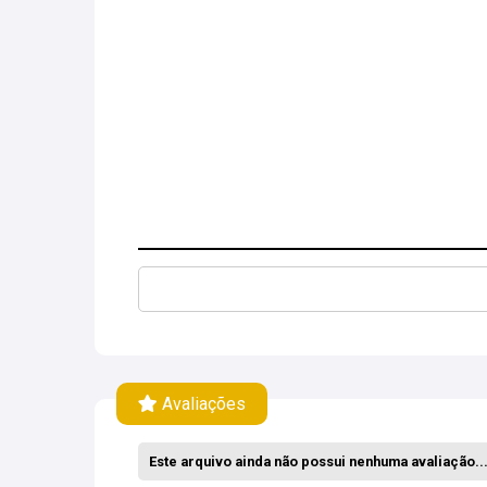
Avaliações
Este arquivo ainda não possui nenhuma avaliação... 