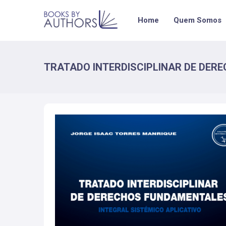
Home
Quem Somos
TRATADO INTERDISCIPLINAR DE DE