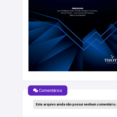
Comentários
Este arquivo ainda não possui nenhum comentário..