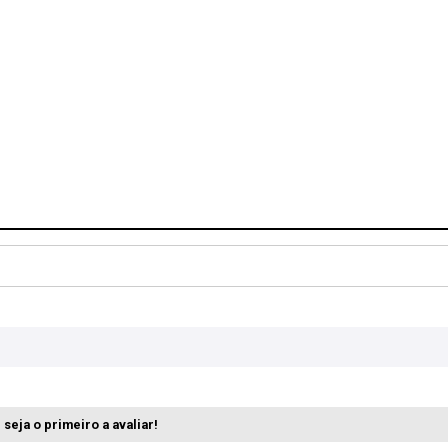
seja o primeiro a avaliar!