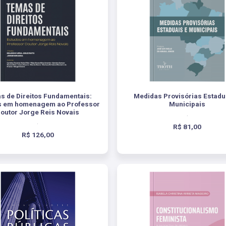
s de Direitos Fundamentais:
Medidas Provisórias Estadu
s em homenagem ao Professor
Municipais
outor Jorge Reis Novais
.
.
R$ 81,00
R$ 126,00