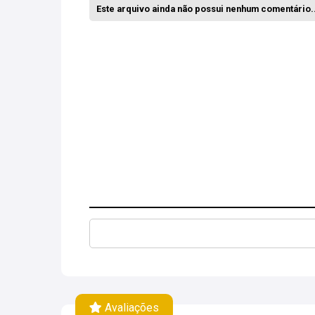
Este arquivo ainda não possui nenhum comentário..
Avaliações