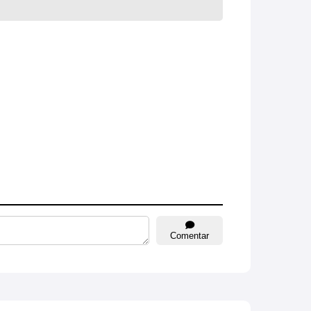
Comentar