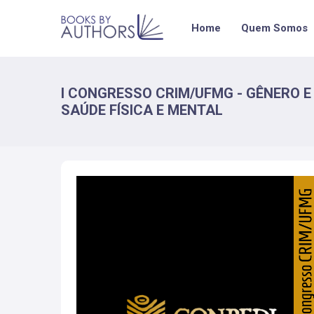
Home
Quem Somos
I CONGRESSO CRIM/UFMG - GÊNERO E
SAÚDE FÍSICA E MENTAL