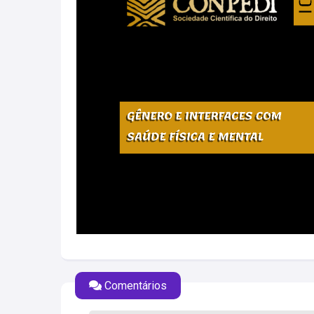
Comentários