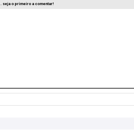
. seja o primeiro a comentar!