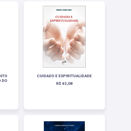
NTO
CUIDADO E ESPIRITUALIDADE
O DO
R$ 43,08