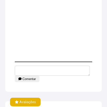
Comentar
Avaliações