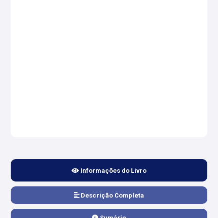
Informações do Livro
Descrição Completa
Sumário