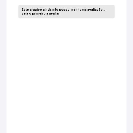
Este arquivo ainda não possui nenhuma avaliação...
seja o primeiro a avaliar!