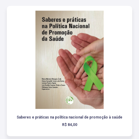
Saberes e práticas na política nacional de promoção à saúde
R$ 84,00