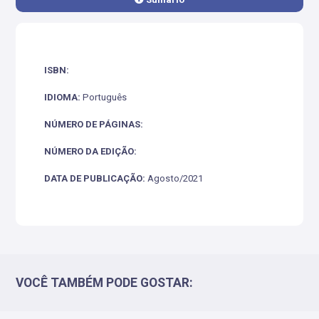
ISBN:
IDIOMA:
Português
NÚMERO DE PÁGINAS:
NÚMERO DA EDIÇÃO:
DATA DE PUBLICAÇÃO:
Agosto/2021
VOCÊ TAMBÉM PODE GOSTAR: