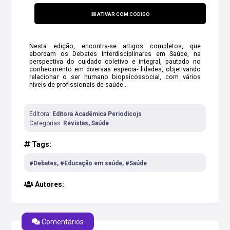
ATIVAR COM CÓDIGO
Nesta edição, encontra-se artigos completos, que
abordam os Debates Interdisciplinares em Saúde, na
perspectiva do cuidado coletivo e integral, pautado no
conhecimento em diversas especia- lidades, objetivando
relacionar o ser humano biopsicossocial, com vários
níveis de profissionais de saúde...
Editora:
Editora Acadêmica Periodicojs
Categorias:
Revistas, Saúde
Tags:
#Debates, #Educação em saúde, #Saúde
Autores:
Comentários