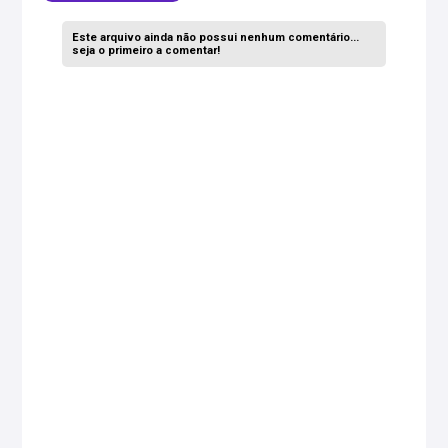
Este arquivo ainda não possui nenhum comentário...
seja o primeiro a comentar!