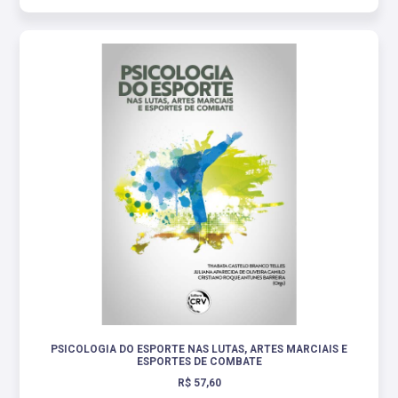
PSICOLOGIA DO ESPORTE NAS LUTAS, ARTES MARCIAIS E
ESPORTES DE COMBATE
R$ 57,60