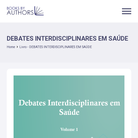
DEBATES INTERDISCIPLINARES EM SAÚDE
Home
Livro - DEBATES INTERDISCIPLINARES EM SAÚDE