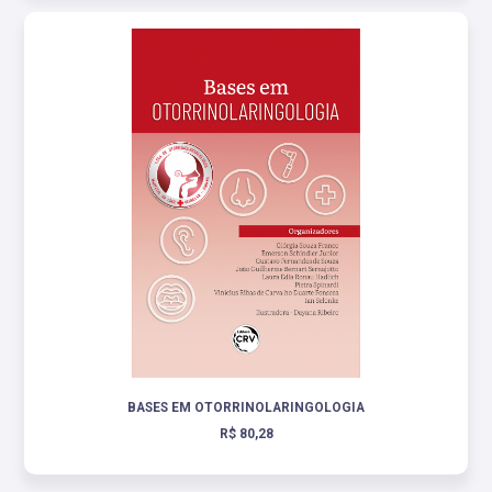
BASES EM OTORRINOLARINGOLOGIA
R$ 80,28