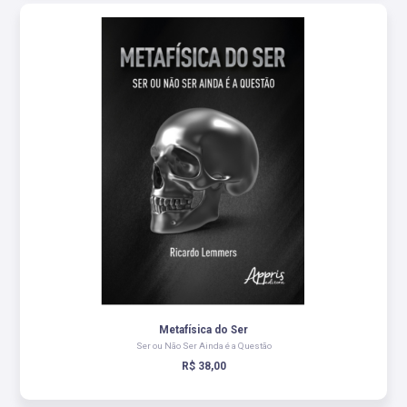
Metafísica do Ser
Ser ou Não Ser Ainda é a Questão
R$ 38,00