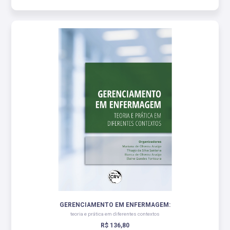
GERENCIAMENTO EM ENFERMAGEM:
teoria e prática em diferentes contextos
R$ 136,80