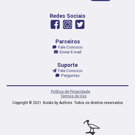
Redes Sociais
Parceiros
Fale Conosco
Enviar E-mail
Suporte
Fale Conosco
Perguntas
Política de Privacidade
Termos de Uso
Copyright © 2021. Books by Authors. Todos os direitos reservados