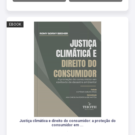
EBOOK
Justiça climática e direito do consumidor: a proteção do
consumidor em ...
.