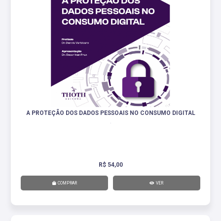
A PROTEÇÃO DOS DADOS PESSOAIS NO CONSUMO DIGITAL
.
R$ 54,00
COMPRAR
VER