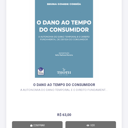
O DANO AO TEMPO DO CONSUMIDOR
A AUTONOMIA DO DANO TEMPORAL E O DIREITO FUNDAMENT...
R$ 63,00
COMPRAR
VER