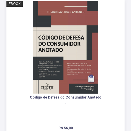
EBOOK
Código de Defesa do Consumidor Anotado
.
R$ 56,00