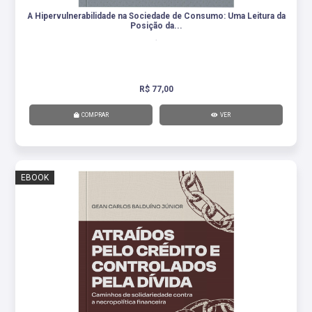
A Hipervulnerabilidade na Sociedade de Consumo: Uma Leitura da
Posição da...
.
R$ 77,00
COMPRAR
VER
EBOOK