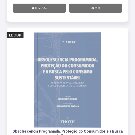
COMPRAR
VER
EBOOK
Obsolescência Programada, Proteção do Consumidor e a Busca