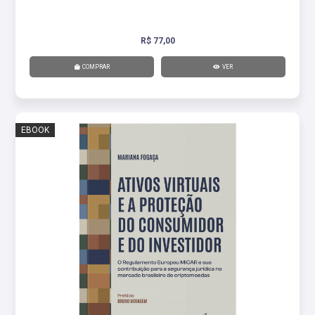
R$ 77,00
COMPRAR
VER
EBOOK