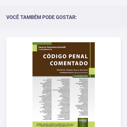
VOCÊ TAMBÉM PODE GOSTAR: