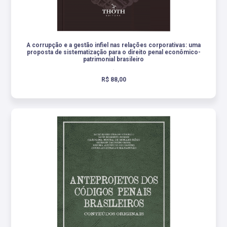
A corrupção e a gestão infiel nas relações corporativas: uma
proposta de sistematização para o direito penal econômico-
patrimonial brasileiro
.
R$ 88,00