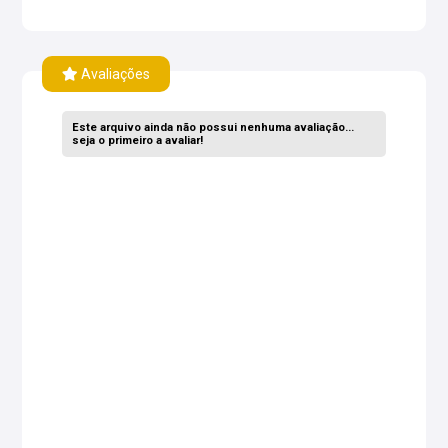
Avaliações
Este arquivo ainda não possui nenhuma avaliação...
seja o primeiro a avaliar!