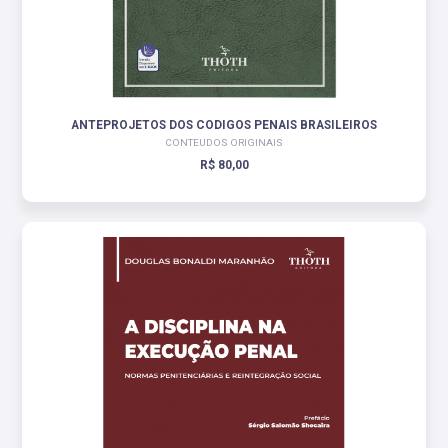
ANTEPROJETOS DOS CODIGOS PENAIS BRASILEIROS
CONTEUDOS ORIGINAIS
R$ 80,00