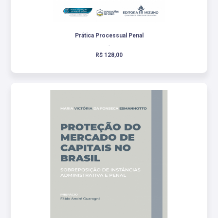
Prática Processual Penal
.
R$ 128,00