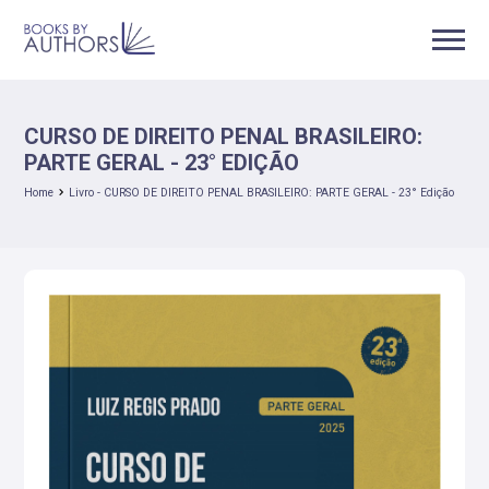
CURSO DE DIREITO PENAL BRASILEIRO:
PARTE GERAL - 23° EDIÇÃO
Home
Livro - CURSO DE DIREITO PENAL BRASILEIRO: PARTE GERAL - 23° Edição