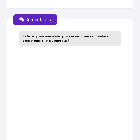
Comentários
Este arquivo ainda não possui nenhum comentário...
seja o primeiro a comentar!