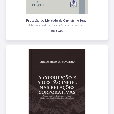
Proteção do Mercado de Capitais no Brasil
Sobreposição de Instâncias Administrativa e Penal
R$ 60,00