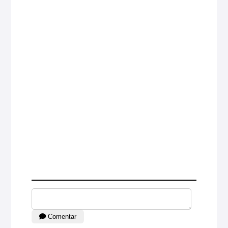
Comentar