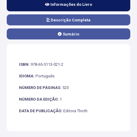
Informações do Livro
Descrição Completa
Sumário
ISBN:
978-65-5113-021-2
IDIOMA:
Português
NÚMERO DE PÁGINAS:
523
NÚMERO DA EDIÇÃO:
1
DATA DE PUBLICAÇÃO:
Editora Thoth