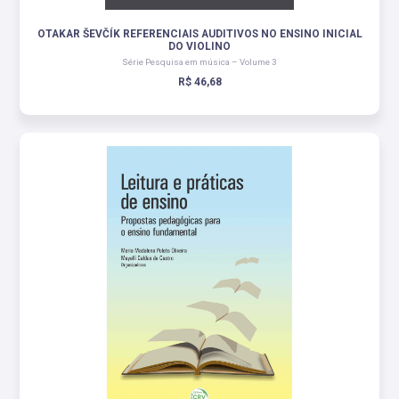
OTAKAR ŠEVČÍK REFERENCIAIS AUDITIVOS NO ENSINO INICIAL
DO VIOLINO
Série Pesquisa em música – Volume 3
R$ 46,68