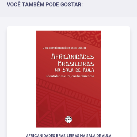
VOCÊ TAMBÉM PODE GOSTAR:
AFRICANIDADES BRASILEIRAS NA SALA DE AULA