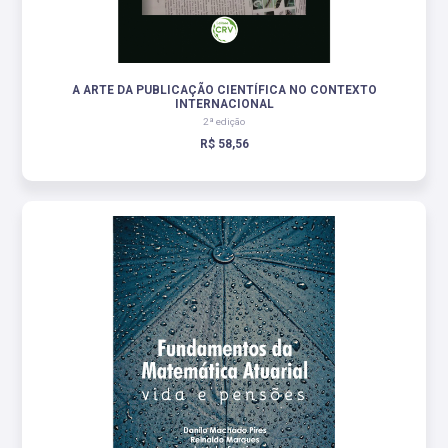
A ARTE DA PUBLICAÇÃO CIENTÍFICA NO CONTEXTO
INTERNACIONAL
2ª edição
R$ 58,56