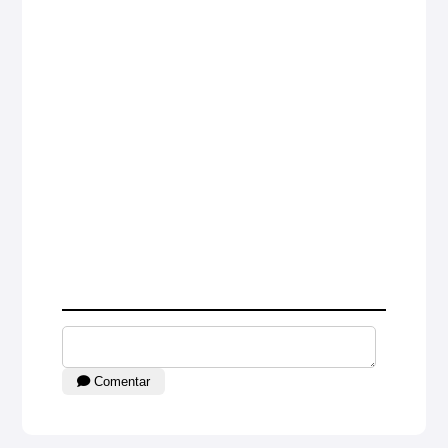
Comentar