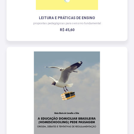
LEITURA E PRÁTICAS DE ENSINO
propostas pedagógicas para o ensino fundamental
R$ 45,60