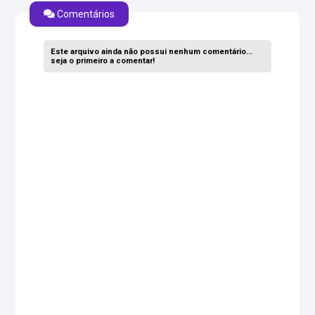
Comentários
Este arquivo ainda não possui nenhum comentário...
seja o primeiro a comentar!