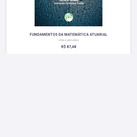
FUNDAMENTOS DA MATEMÁTICA ATUARIAL
vida e pensões
R$ 87,48