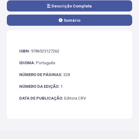
Descrição Completa
Sumário
ISBN:
9786525127262
IDIOMA:
Português
NÚMERO DE PÁGINAS:
328
NÚMERO DA EDIÇÃO:
1
DATA DE PUBLICAÇÃO:
Editora CRV