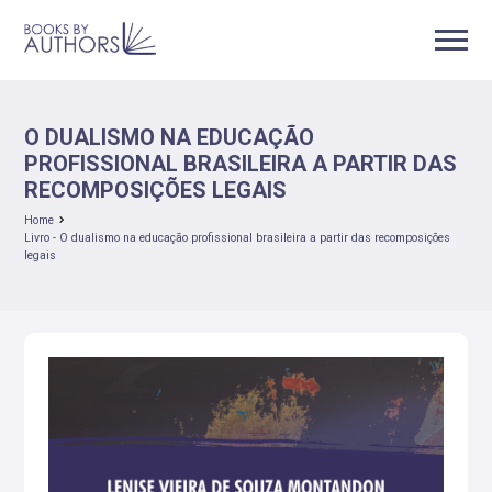
O DUALISMO NA EDUCAÇÃO
PROFISSIONAL BRASILEIRA A PARTIR DAS
RECOMPOSIÇÕES LEGAIS
Home
Livro - O dualismo na educação profissional brasileira a partir das recomposições
legais