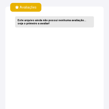
Avaliações
Este arquivo ainda não possui nenhuma avaliação...
seja o primeiro a avaliar!