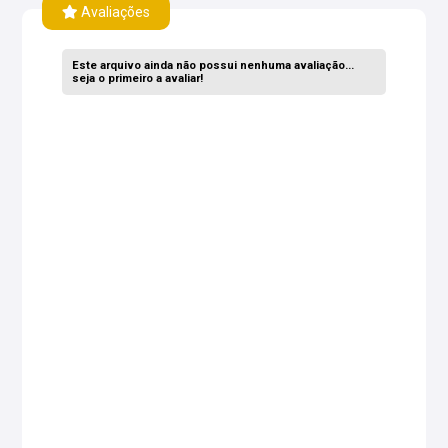
Avaliações
Este arquivo ainda não possui nenhuma avaliação...
seja o primeiro a avaliar!