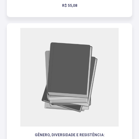
R$ 55,08
GÊNERO, DIVERSIDADE E RESISTÊNCIA: