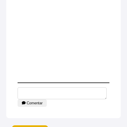
Comentar