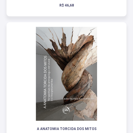
R$ 46,68
A ANATOMIA TORCIDA DOS MITOS