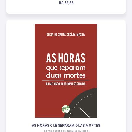
R$ 53,88
AS HORAS QUE SEPARAM DUAS MORTES
da melancolia ao impulso suicida