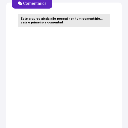
Comentários
Este arquivo ainda não possui nenhum comentário...
seja o primeiro a comentar!