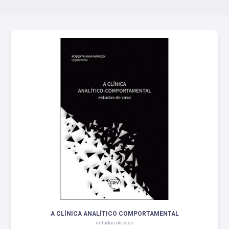
A CLÍNICA ANALÍTICO COMPORTAMENTAL
estudos de caso