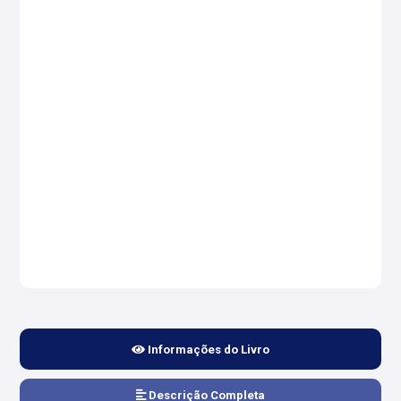
Informações do Livro
Descrição Completa