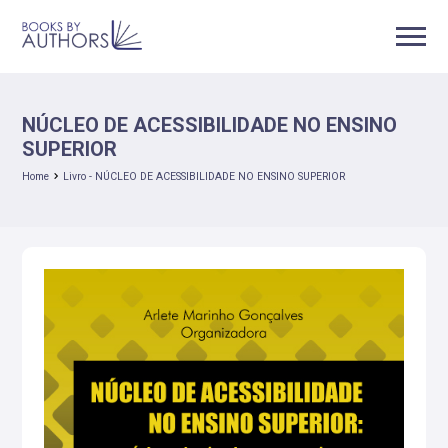
NÚCLEO DE ACESSIBILIDADE NO ENSINO
SUPERIOR
Home
Livro - NÚCLEO DE ACESSIBILIDADE NO ENSINO SUPERIOR