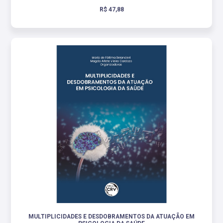
R$ 47,88
MULTIPLICIDADES E DESDOBRAMENTOS DA ATUAÇÃO EM