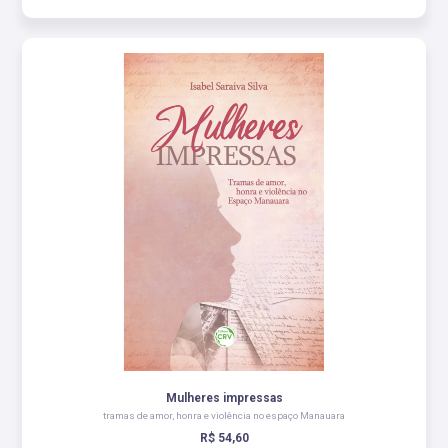
Mulheres impressas
tramas de amor, honra e violência no espaço Manauara
R$ 54,60