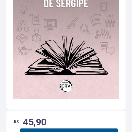
45,90
R$