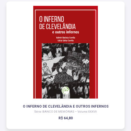
O INFERNO DE CLEVELÂNDIA E OUTROS INFERNOS
Série: BANCO DE MEMÓRIAS – Volume XXXVII
R$ 64,80