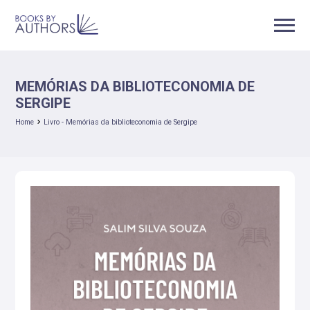
MEMÓRIAS DA BIBLIOTECONOMIA DE
SERGIPE
Home
Livro - Memórias da biblioteconomia de Sergipe