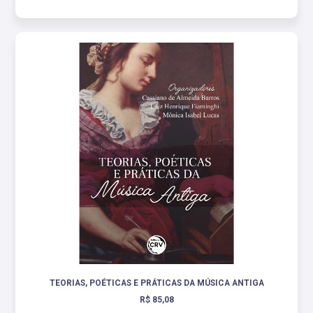
TEORIAS, POÉTICAS E PRÁTICAS DA MÚSICA ANTIGA
R$ 85,08