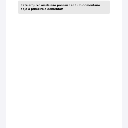
Este arquivo ainda não possui nenhum comentário...
seja o primeiro a comentar!