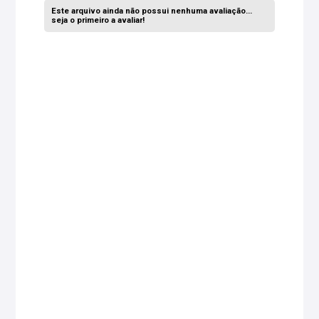
Este arquivo ainda não possui nenhuma avaliação...
seja o primeiro a avaliar!