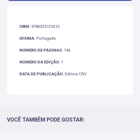
ISBN:
9786525125312
IDIOMA:
Português
NÚMERO DE PÁGINAS:
146
NÚMERO DA EDIÇÃO:
1
DATA DE PUBLICAÇÃO:
Editora CRV
VOCÊ TAMBÉM PODE GOSTAR: