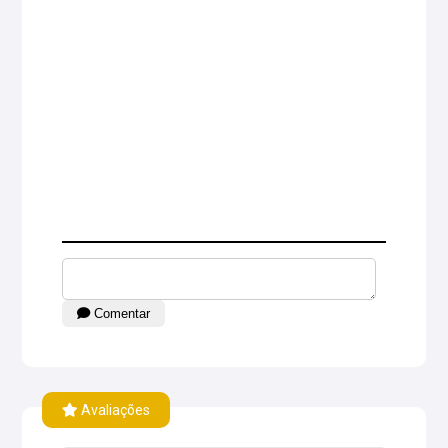
Comentar
Avaliações