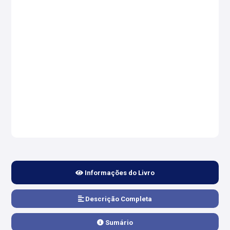
Informações do Livro
Descrição Completa
Sumário