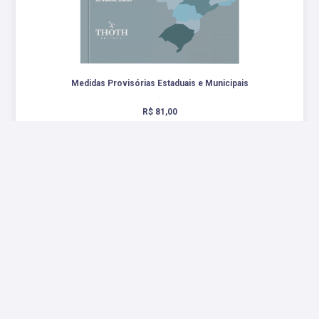
Medidas Provisórias Estaduais e Municipais
.
R$ 81,00