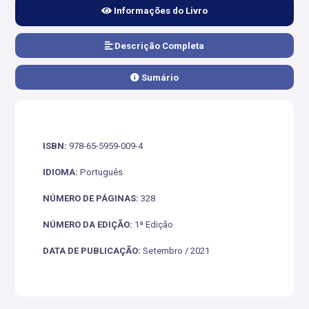
Informações do Livro
Descrição Completa
Sumário
ISBN:
978-65-5959-009-4
IDIOMA:
Português
NÚMERO DE PÁGINAS:
328
NÚMERO DA EDIÇÃO:
1ª Edição
DATA DE PUBLICAÇÃO:
Setembro / 2021