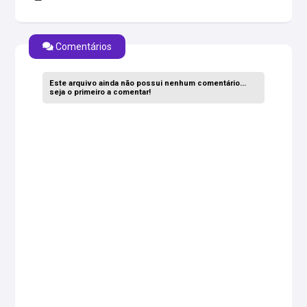
Comentários
Este arquivo ainda não possui nenhum comentário...
seja o primeiro a comentar!