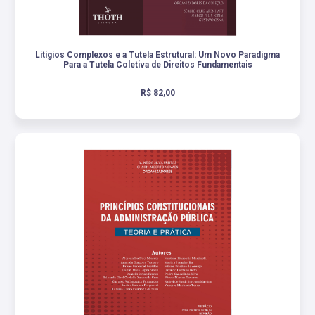
Litígios Complexos e a Tutela Estrutural: Um Novo Paradigma
Para a Tutela Coletiva de Direitos Fundamentais
.
R$ 82,00