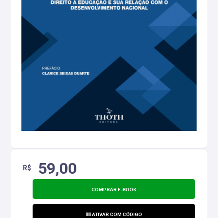
59,00
R$
COMPRAR E-BOOK
ATIVAR COM CÓDIGO