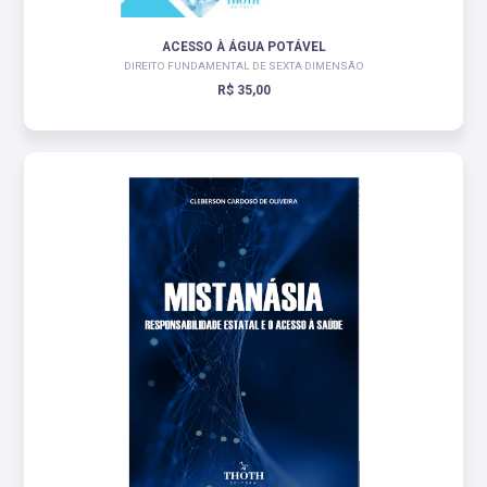
ACESSO À ÁGUA POTÁVEL
DIREITO FUNDAMENTAL DE SEXTA DIMENSÃO
R$ 35,00