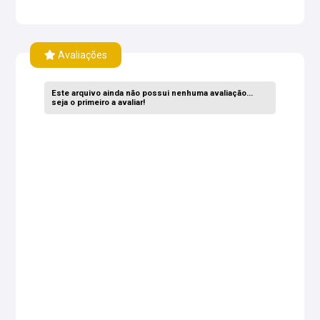
Avaliações
Este arquivo ainda não possui nenhuma avaliação...
seja o primeiro a avaliar!