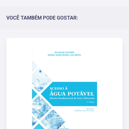
VOCÊ TAMBÉM PODE GOSTAR: