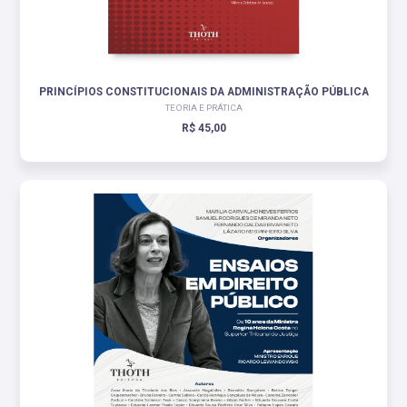
PRINCÍPIOS CONSTITUCIONAIS DA ADMINISTRAÇÃO PÚBLICA
TEORIA E PRÁTICA
R$ 45,00