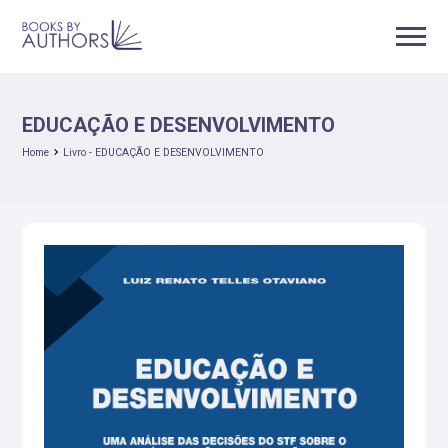
EDUCAÇÃO E DESENVOLVIMENTO
Home
Livro - EDUCAÇÃO E DESENVOLVIMENTO