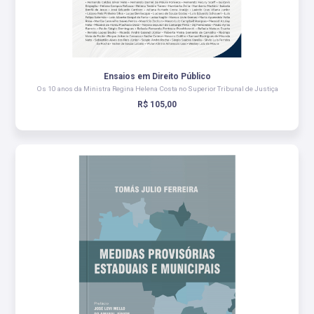
Ensaios em Direito Público
Os 10 anos da Ministra Regina Helena Costa no Superior Tribunal de Justiça
R$ 105,00