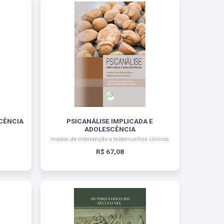
CÊNCIA
PSICANÁLISE IMPLICADA E
ADOLESCÊNCIA
modos de intervenção e testemunhos clínicos
R$ 67,08