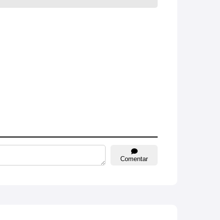
Comentar