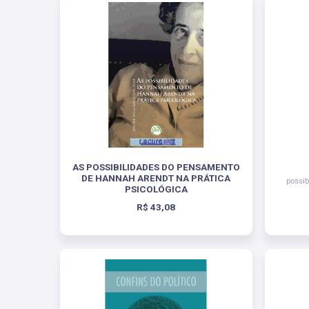
AS POSSIBILIDADES DO PENSAMENTO
DE HANNAH ARENDT NA PRÁTICA
possi
PSICOLÓGICA
R$ 43,08