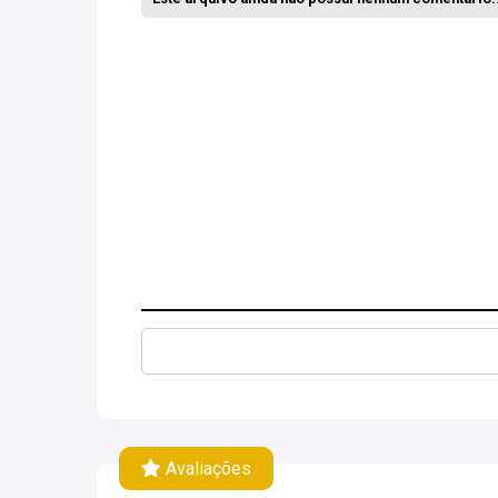
Avaliações