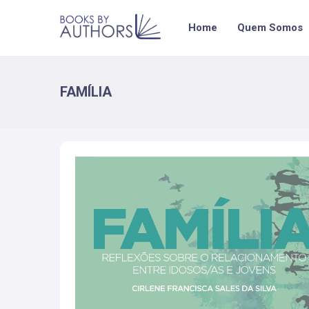
Home
Quem Somos
FAMÍLIA