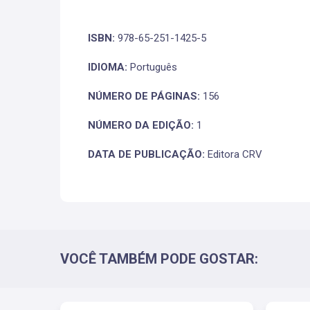
ISBN:
978-65-251-1425-5
IDIOMA:
Português
NÚMERO DE PÁGINAS:
156
NÚMERO DA EDIÇÃO:
1
DATA DE PUBLICAÇÃO:
Editora CRV
VOCÊ TAMBÉM PODE GOSTAR: