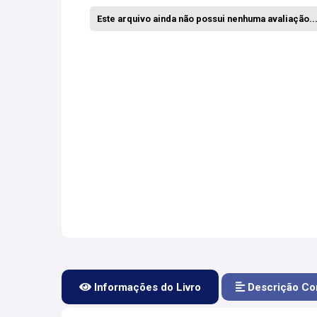
Este arquivo ainda não possui nenhuma avaliação... 
Informações do Livro
Descrição Co