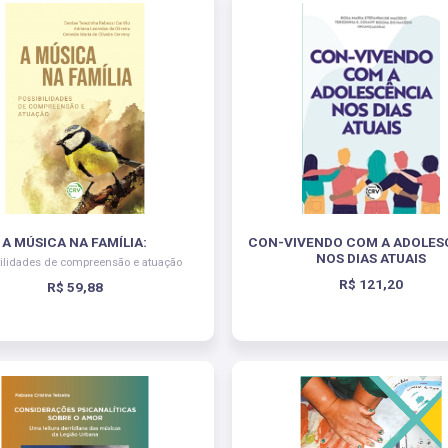
A MÚSICA NA FAMÍLIA:
CON-VIVENDO COM A ADOLES
NOS DIAS ATUAIS
bilidades de compreensão e atuação
R$ 121,20
R$ 59,88