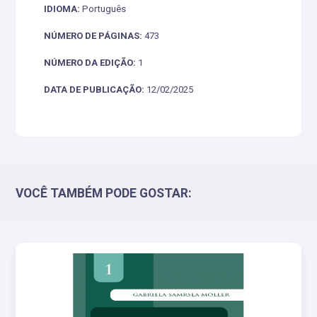
IDIOMA:
Português
NÚMERO DE PÁGINAS:
473
NÚMERO DA EDIÇÃO:
1
DATA DE PUBLICAÇÃO:
12/02/2025
VOCÊ TAMBÉM PODE GOSTAR: