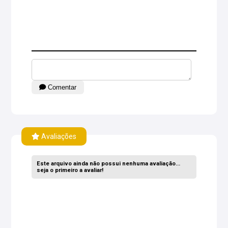
Comentar
Avaliações
Este arquivo ainda não possui nenhuma avaliação...
seja o primeiro a avaliar!