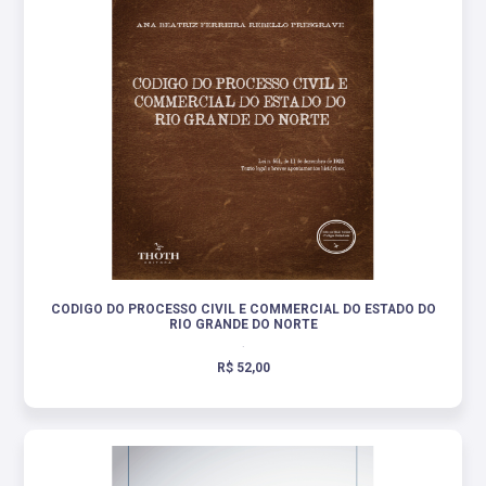
CODIGO DO PROCESSO CIVIL E COMMERCIAL DO ESTADO DO
RIO GRANDE DO NORTE
.
R$ 52,00