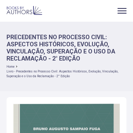
PRECEDENTES NO PROCESSO CIVIL:
ASPECTOS HISTÓRICOS, EVOLUÇÃO,
VINCULAÇÃO, SUPERAÇÃO E O USO DA
RECLAMAÇÃO - 2° EDIÇÃO
Home
Livro - Precedentes no Processo Civil: Aspectos Históricos, Evolução, Vinculação,
Superação e o Uso da Reclamação - 2° Edição