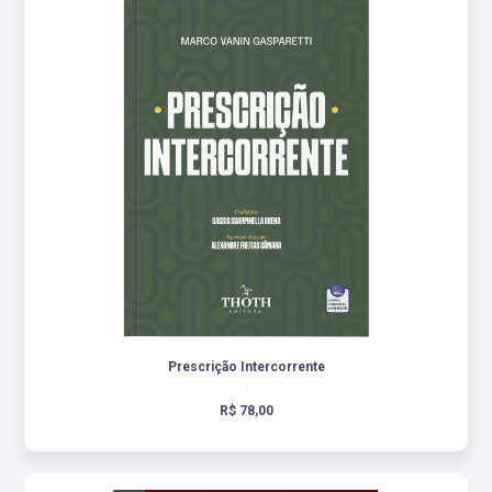
Prescrição Intercorrente
.
R$ 78,00