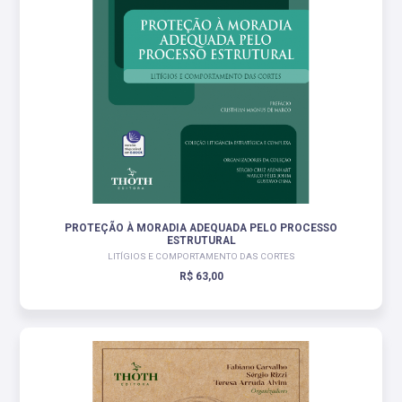
PROTEÇÃO À MORADIA ADEQUADA PELO PROCESSO
ESTRUTURAL
LITÍGIOS E COMPORTAMENTO DAS CORTES
R$ 63,00