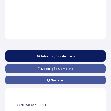
Informações do Livro
Descrição Completa
Sumário
ISBN:
978-655113-041-0