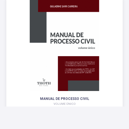
MANUAL DE PROCESSO CIVIL
VOLUME ÚNICO
R$ 122,00