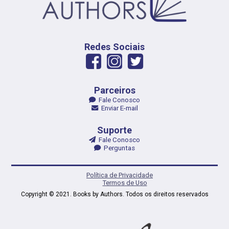
Redes Sociais
Parceiros
Fale Conosco
Enviar E-mail
Suporte
Fale Conosco
Perguntas
Política de Privacidade
Termos de Uso
Copyright © 2021. Books by Authors. Todos os direitos reservados