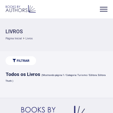
LIVROS
Página Inicial
Livros
FILTRAR
Todos os Livros
(Mostrando página 1 / Categoria: Turismo / Editora: Editora
Thoth )