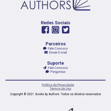
Redes Sociais
Parceiros
Fale Conosco
Enviar E-mail
Suporte
Fale Conosco
Perguntas
Política de Privacidade
Termos de Uso
Copyright © 2021. Books by Authors. Todos os direitos reservados