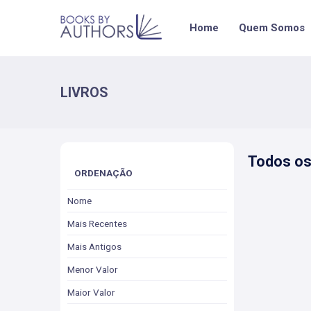
Home
Quem Somos
LIVROS
Todos os
ORDENAÇÃO
Nome
Mais Recentes
Mais Antigos
Menor Valor
Maior Valor