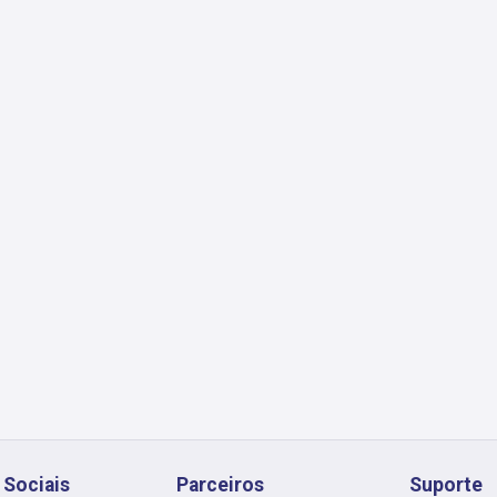
 Sociais
Parceiros
Suporte