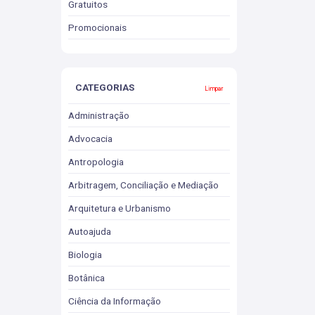
Gratuitos
Promocionais
CATEGORIAS
Limpar
Administração
Advocacia
Antropologia
Arbitragem, Conciliação e Mediação
Arquitetura e Urbanismo
Autoajuda
Biologia
Botânica
Ciência da Informação