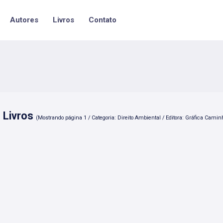
Autores
Livros
Contato
 Livros
(Mostrando página 1 / Categoria: Direito Ambiental / Editora: Gráfica Caminh