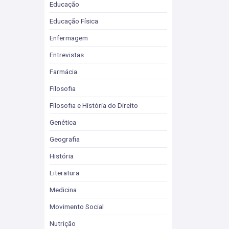
Educação
Educação Física
Enfermagem
Entrevistas
Farmácia
Filosofia
Filosofia e História do Direito
Genética
Geografia
História
Literatura
Medicina
Movimento Social
Nutrição