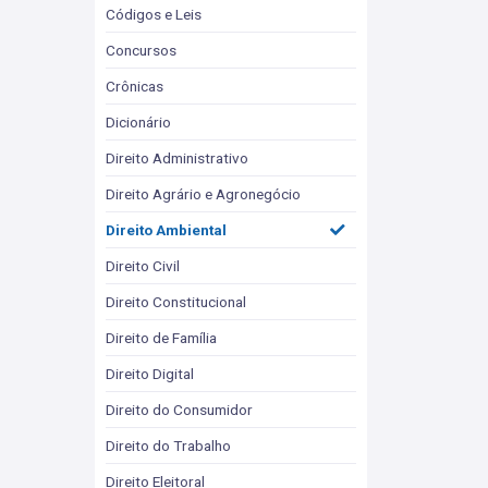
Códigos e Leis
Concursos
Crônicas
Dicionário
Direito Administrativo
Direito Agrário e Agronegócio
Direito Ambiental
Direito Civil
Direito Constitucional
Direito de Família
Direito Digital
Direito do Consumidor
Direito do Trabalho
Direito Eleitoral