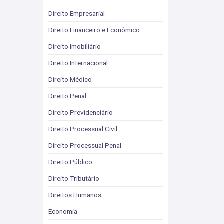
Direito Empresarial
Direito Financeiro e Econômico
Direito Imobiliário
Direito Internacional
Direito Médico
Direito Penal
Direito Previdenciário
Direito Processual Civil
Direito Processual Penal
Direito Público
Direito Tributário
Direitos Humanos
Economia