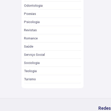
Odontologia
Poesias
Psicologia
Revistas
Romance
Saúde
Serviço Social
Sociologia
Teologia
Turismo
Redes