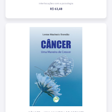
interlocuções com a psicologia
R$ 63,48