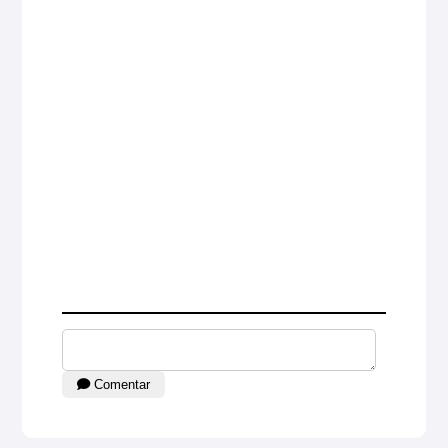
Comentar