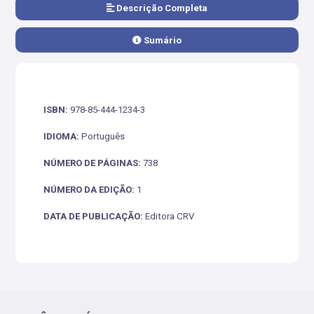
Descrição Completa
Sumário
ISBN:
978-85-444-1234-3
IDIOMA:
Português
NÚMERO DE PÁGINAS:
738
NÚMERO DA EDIÇÃO:
1
DATA DE PUBLICAÇÃO:
Editora CRV