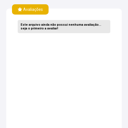
Avaliações
Este arquivo ainda não possui nenhuma avaliação...
seja o primeiro a avaliar!