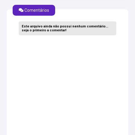
Comentários
Este arquivo ainda não possui nenhum comentário...
seja o primeiro a comentar!