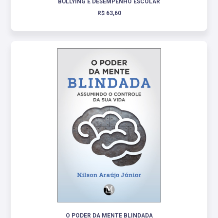
BULLYING E DESEMPENHO ESCOLAR
R$ 63,60
O PODER DA MENTE BLINDADA