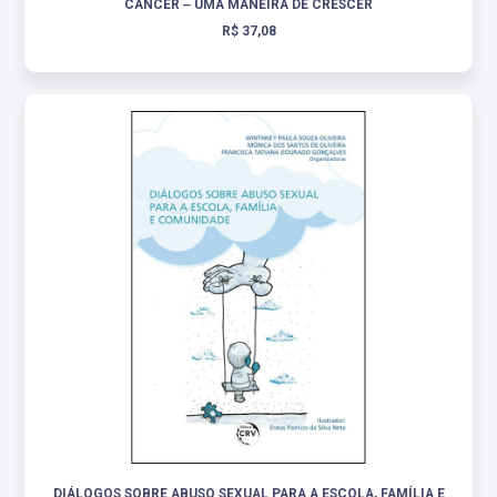
CÂNCER ‒ UMA MANEIRA DE CRESCER
R$ 37,08
DIÁLOGOS SOBRE ABUSO SEXUAL PARA A ESCOLA, FAMÍLIA E