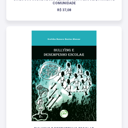
COMUNIDADE
R$ 37,08