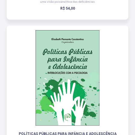
uma visão psicanalítica das deficiências
R$ 54,00
POLÍTICAS PÚBLICAS PARA INFÂNCIA E ADOLESCÊNCIA