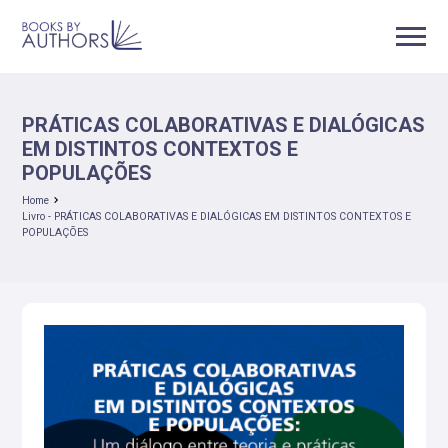
PRÁTICAS COLABORATIVAS E DIALÓGICAS
EM DISTINTOS CONTEXTOS E
POPULAÇÕES
Home
Livro - PRÁTICAS COLABORATIVAS E DIALÓGICAS EM DISTINTOS CONTEXTOS E
POPULAÇÕES