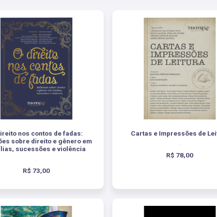
ireito nos contos de fadas:
Cartas e Impressões de Lei
ões sobre direito e gênero em
.
lias, sucessões e violência
R$ 78,00
.
R$ 73,00