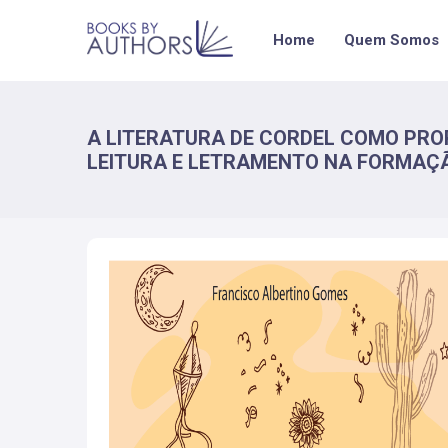
Home
Quem Somos
A LITERATURA DE CORDEL COMO PR
LEITURA E LETRAMENTO NA FORMAÇÃ