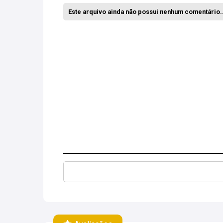
Este arquivo ainda não possui nenhum comentário..