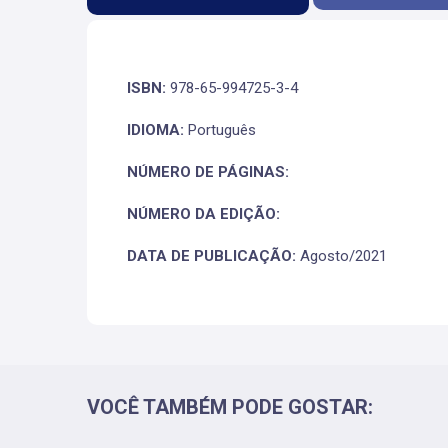
ISBN:
978-65-994725-3-4
IDIOMA:
Português
NÚMERO DE PÁGINAS:
NÚMERO DA EDIÇÃO:
DATA DE PUBLICAÇÃO:
Agosto/2021
VOCÊ TAMBÉM PODE GOSTAR: