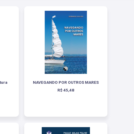
tura
NAVEGANDO POR OUTROS MARES
R$ 45,48