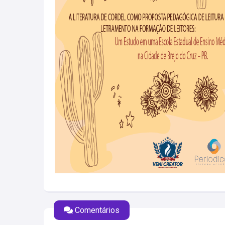
Comentários