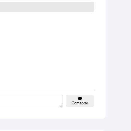
Comentar