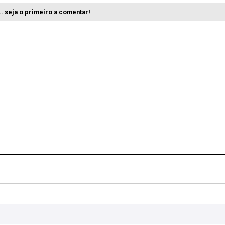
. seja o primeiro a comentar!