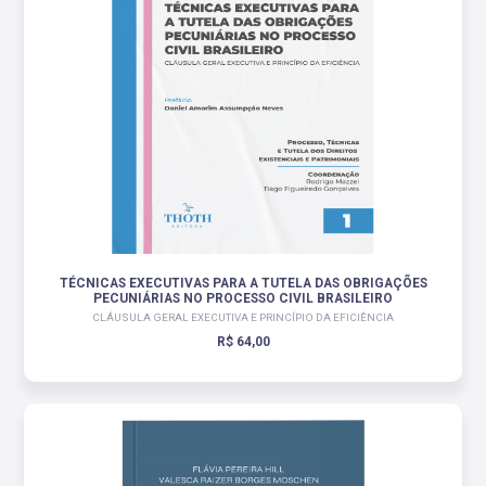
TÉCNICAS EXECUTIVAS PARA A TUTELA DAS OBRIGAÇÕES
PECUNIÁRIAS NO PROCESSO CIVIL BRASILEIRO
CLÁUSULA GERAL EXECUTIVA E PRINCÍPIO DA EFICIÊNCIA
R$ 64,00