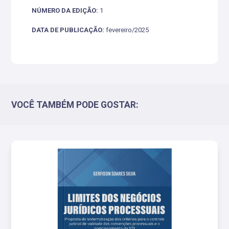
NÚMERO DA EDIÇÃO:
1
DATA DE PUBLICAÇÃO:
fevereiro/2025
VOCÊ TAMBÉM PODE GOSTAR: