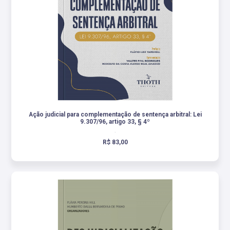
Ação judicial para complementação de sentença arbitral: Lei
9.307/96, artigo 33, § 4º
.
R$ 83,00