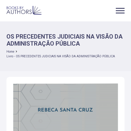
OS PRECEDENTES JUDICIAIS NA VISÃO DA
ADMINISTRAÇÃO PÚBLICA
Home
Livro - OS PRECEDENTES JUDICIAIS NA VISÃO DA ADMINISTRAÇÃO PÚBLICA