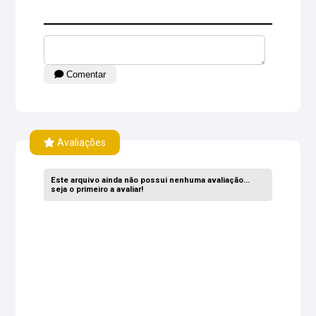
Comentar
Avaliações
Este arquivo ainda não possui nenhuma avaliação...
seja o primeiro a avaliar!