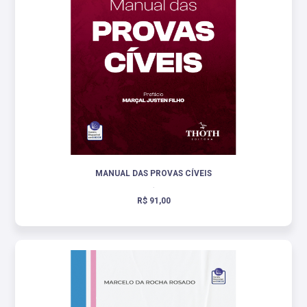
MANUAL DAS PROVAS CÍVEIS
.
R$ 91,00