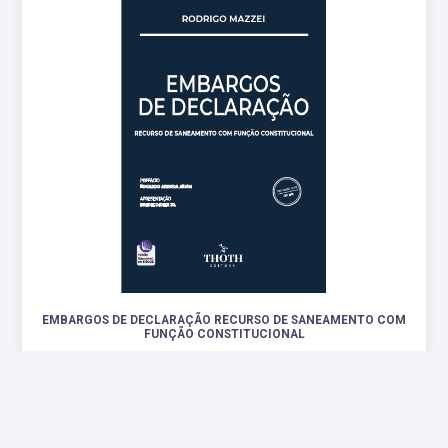
EMBARGOS DE DECLARAÇÃO RECURSO DE SANEAMENTO COM
FUNÇÃO CONSTITUCIONAL
.
R$ 78,40