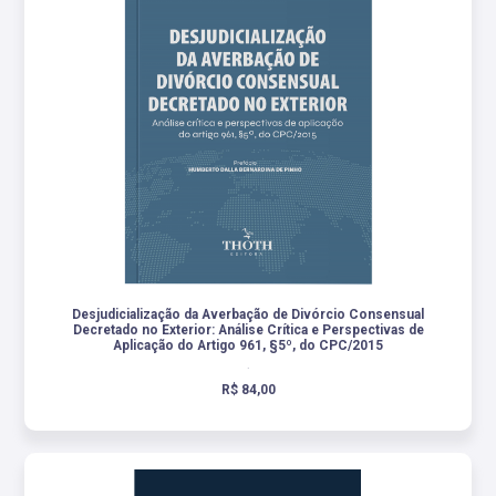
Desjudicialização da Averbação de Divórcio Consensual
Decretado no Exterior: Análise Crítica e Perspectivas de
Aplicação do Artigo 961, §5º, do CPC/2015
.
R$ 84,00