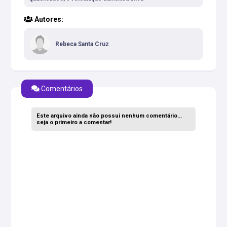
Autores:
Rebeca Santa Cruz
Comentários
Este arquivo ainda não possui nenhum comentário...
seja o primeiro a comentar!