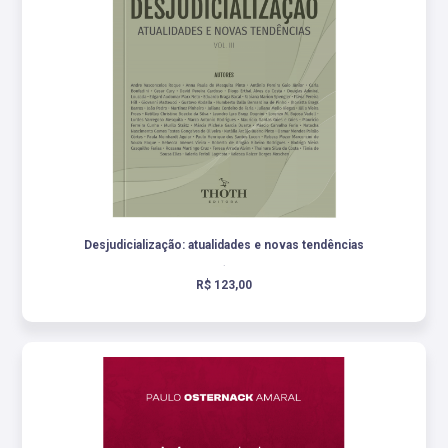
Desjudicialização: atualidades e novas tendências
.
R$ 123,00