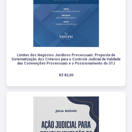
Limites dos Negócios Jurídicos Processuais: Proposta de
Sistematização dos Critérios para o Controle Judicial de Validade
das Convenções Processuais e o Posicionamento do STJ
.
R$ 82,00